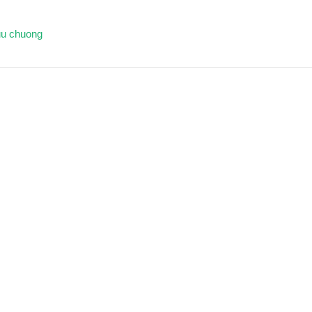
luu chuong