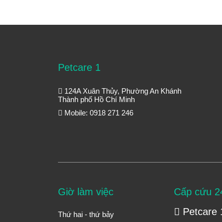
Petcare 1
124A Xuân Thủy, Phường An Khánh
Thành phố Hồ Chí Minh
Mobile: 0918 271 246
Giờ làm việc
Cấp cứu 2
Petcare 
Thứ hai - thứ bảy