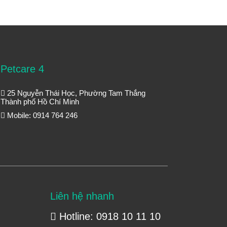
Petcare 4
25 Nguyễn Thái Học, Phường Tam Thắng
Thành phố Hồ Chí Minh
Mobile: 0914 764 246
Liên hệ nhanh
Hotline: 0918 10 11 10