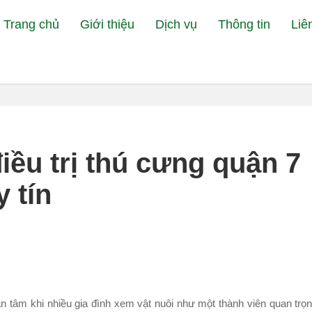
Trang chủ
Giới thiệu
Dịch vụ
Thông tin
Liê
Đang xem:
Bệnh Viện Thú Y Petcare
Tin tức
iều trị thú cưng quận 7
 tín
tâm khi nhiều gia đình xem vật nuôi như một thành viên quan trọn