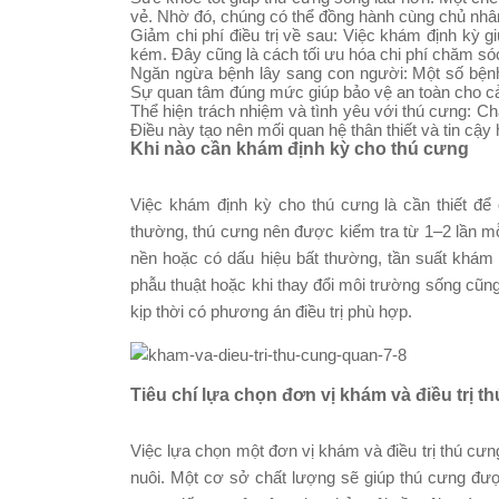
vẻ. Nhờ đó, chúng có thể đồng hành cùng chủ nhân 
Giảm chi phí điều trị về sau:
Việc khám định kỳ gi
kém. Đây cũng là cách tối ưu hóa chi phí chăm sóc
Ngăn ngừa bệnh lây sang con người:
Một số bệnh
Sự quan tâm đúng mức giúp bảo vệ an toàn cho cả
Thể hiện trách nhiệm và tình yêu với thú cưng:
Chă
Điều này tạo nên mối quan hệ thân thiết và tin cậy
Khi nào cần khám định kỳ cho thú cưng
Việc khám định kỳ cho thú cưng là cần thiết đ
thường, thú cưng nên được kiểm tra từ 1–2 lần mỗ
nền hoặc có dấu hiệu bất thường, tần suất khám 
phẫu thuật hoặc khi thay đổi môi trường sống cũn
kịp thời có phương án điều trị phù hợp.
Tiêu chí lựa chọn đơn vị khám và điều trị t
Việc lựa chọn một đơn vị khám và điều trị thú cưn
nuôi. Một cơ sở chất lượng sẽ giúp thú cưng đượ