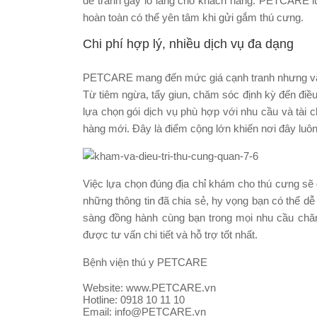
để tránh gây lo lắng cho khách hàng. PETCARE luô
hoàn toàn có thể yên tâm khi gửi gắm thú cưng.
Chi phí hợp lý, nhiều dịch vụ đa dạng
PETCARE mang đến mức giá cạnh tranh nhưng vẫn 
Từ tiêm ngừa, tẩy giun, chăm sóc định kỳ đến điề
lựa chọn gói dịch vụ phù hợp với nhu cầu và tà
hàng mới. Đây là điểm cộng lớn khiến nơi đây luô
Việc lựa chọn đúng địa chỉ khám cho thú cưng sẽ
những thông tin đã chia sẻ, hy vọng bạn có thể d
sàng đồng hành cùng bạn trong mọi nhu cầu ch
được tư vấn chi tiết và hỗ trợ tốt nhất.
Bệnh viện thú y PETCARE
Website: www.PETCARE.vn
Hotline: 0918 10 11 10
Email:
info@PETCARE.vn