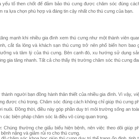
n là yếu tố then chốt để đảm bảo thú cưng được chăm sóc đúng các
m ra lựa chọn phù hợp và đáng tin cậy nhất cho thú cưng của bạn.
ăng mạnh khi nhiều gia đình xem thú cưng như một thành viên quan
h, cắt tỉa lông và khách sạn thú cưng trở nên phổ biến hơn bao g
 dưỡng và tâm lý của thú cưng. Bên cạnh đó, xu hướng sử dụng s
g gia tăng nhanh. Tất cả cho thấy thị trường chăm sóc thú cưng đa
 thành người bạn đồng hành thân thiết của nhiều gia đình. Vì vậy, vi
g được chú trọng. Chăm sóc đúng cách không chỉ giúp thú cưng phá
nuôi. Đồng thời, điều này góp phần duy trì môi trường sống an toà
iện các biện pháp chăm sóc là điều vô cùng quan trọng.
:
Chúng thường che giấu biểu hiện bệnh, nên việc theo dõi giúp ph
bệnh nặng và giảm rủi ro cho thú cưng.
độ chăm sóc khoa học giúp thú cưng duy trì thể trạng ổn định, tinh t