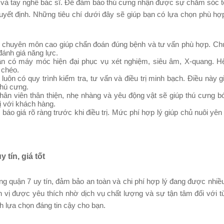
và tay nghề bác sĩ. Để đảm bảo thú cưng nhận được sự chăm sóc tố
uyết định. Những tiêu chí dưới đây sẽ giúp bạn có lựa chọn phù hợ
 chuyên môn cao giúp chẩn đoán đúng bệnh và tư vấn phù hợp. Ch
đánh giá năng lực.
n có máy móc hiện đại phục vụ xét nghiệm, siêu âm, X-quang. H
 chéo.
luôn có quy trình kiểm tra, tư vấn và điều trị minh bạch. Điều này g
 thú cưng.
ân viên thân thiện, nhẹ nhàng và yêu động vật sẽ giúp thú cưng b
ị với khách hàng.
 báo giá rõ ràng trước khi điều trị. Mức phí hợp lý giúp chủ nuôi yê
 tín, giá tốt
ưng quận 7 uy tín, đảm bảo an toàn và chi phí hợp lý đang được nhiề
vị được yêu thích nhờ dịch vụ chất lượng và sự tận tâm đối với t
 lựa chọn đáng tin cậy cho bạn.