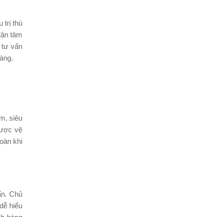
trị thú
tận tâm
 tư vấn
àng.
m, siêu
được vệ
oàn khi
ẩn. Chủ
dễ hiểu