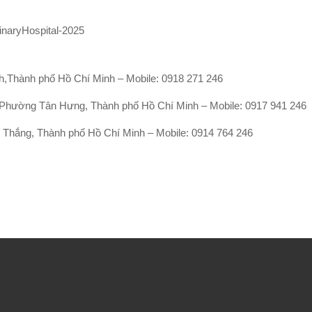
inaryHospital-2025
Thành phố Hồ Chí Minh – Mobile: 0918 271 246
hường Tân Hưng, Thành phố Hồ Chí Minh – Mobile: 0917 941 246
hắng, Thành phố Hồ Chí Minh – Mobile: 0914 764 246