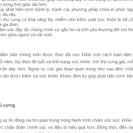
trong thời gian dài hơn.
úp phát hiện sớm bệnh lý, tránh các phương pháp chữa trị phức tạp
 lâu dài.
 thú cưng có khả năng lây nhiễm nên kiểm soát sức khỏe là rất cần
 gia đình.
m sóc đầy đủ chứng minh sự gắn bó và tình yêu thương đối với th
 hơn giữa người và vật nuôi.
ể đảm bảo chúng luôn được theo dõi sức khỏe một cách toàn diện
i năm, tùy theo độ tuổi và tình trạng sức khỏe. Với thú cưng già, m
cần dày hơn. Ngoài ra, các giai đoạn quan trọng như sau tiêm chủ
g cần được kiểm tra sức khỏe. Khám định kỳ giúp phát hiện sớm bện
hú cưng
g uy tín đóng vai trò quan trọng trong hành trình chăm sóc sức khỏe 
c chẩn đoán chính xác và điều trị hiệu quả hơn. Đồng thời, điều n