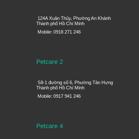
124A Xuân Thủy, Phường An Khánh
Thành phố Hồ Chí Minh
Mobile: 0918 271 246
Petcare 2
S8-1 đường số 6, Phường Tân Hưng
Thành phố Hồ Chí Minh
Mobile: 0917 941 246
Petcare 4