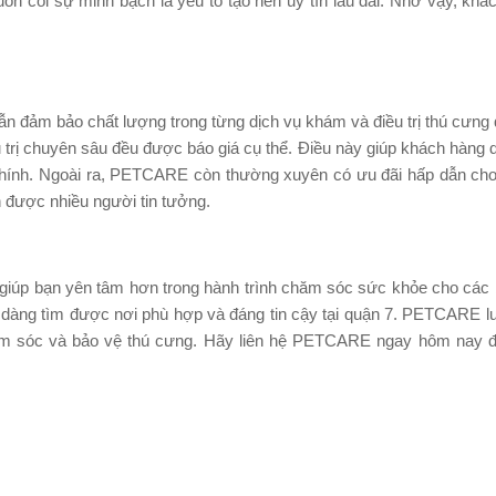
n coi sự minh bạch là yếu tố tạo nên uy tín lâu dài. Nhờ vậy, khá
đảm bảo chất lượng trong từng dịch vụ khám và điều trị thú cưng 
u trị chuyên sâu đều được báo giá cụ thể. Điều này giúp khách hàng 
i chính. Ngoài ra, PETCARE còn thường xuyên có ưu đãi hấp dẫn ch
n được nhiều người tin tưởng.
 giúp bạn yên tâm hơn trong hành trình chăm sóc sức khỏe cho các 
ễ dàng tìm được nơi phù hợp và đáng tin cậy tại quận 7. PETCARE l
ăm sóc và bảo vệ thú cưng. Hãy liên hệ PETCARE ngay hôm nay 