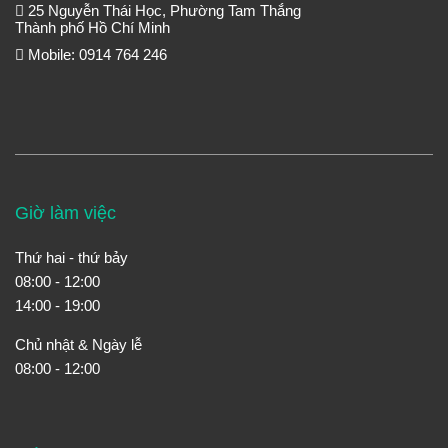
25 Nguyễn Thái Học, Phường Tam Thắng
Thành phố Hồ Chí Minh
Mobile: 0914 764 246
Giờ làm việc
Thứ hai - thứ bảy
08:00 - 12:00
14:00 - 19:00
Chủ nhật & Ngày lễ
08:00 - 12:00