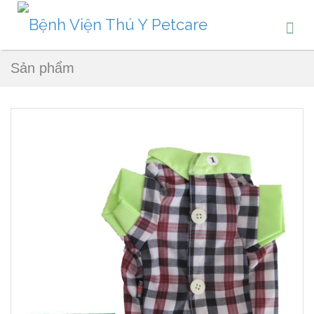
Sản phẩm