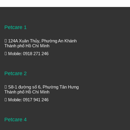
Petcare 1
124A Xuân Thủy, Phường An Khánh
Thành phố Hồ Chí Minh
Mobile: 0918 271 246
Petcare 2
S8-1 đường số 6, Phường Tân Hưng
Thành phố Hồ Chí Minh
Mobile: 0917 941 246
Petcare 4