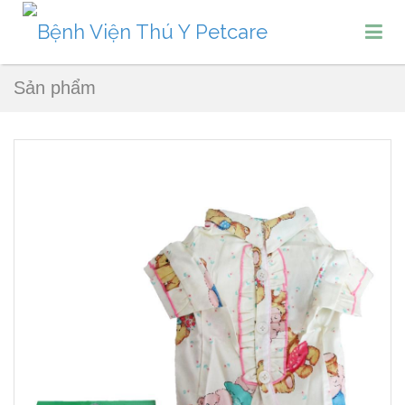
Sản phẩm