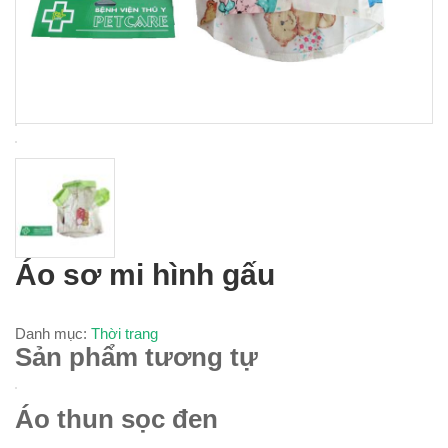
Áo sơ mi hình gấu
Danh mục:
Thời trang
Sản phẩm tương tự
Áo thun sọc đen