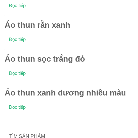
Đọc tiếp
Áo thun rằn xanh
Đọc tiếp
Áo thun sọc trắng đỏ
Đọc tiếp
Áo thun xanh dương nhiều màu
Đọc tiếp
TÌM SẢN PHẨM