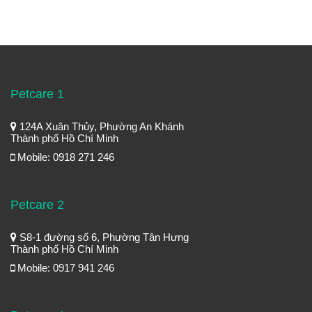
Petcare 1
124A Xuân Thủy, Phường An Khánh
Thành phố Hồ Chí Minh
Mobile: 0918 271 246
Petcare 2
S8-1 đường số 6, Phường Tân Hưng
Thành phố Hồ Chí Minh
Mobile: 0917 941 246