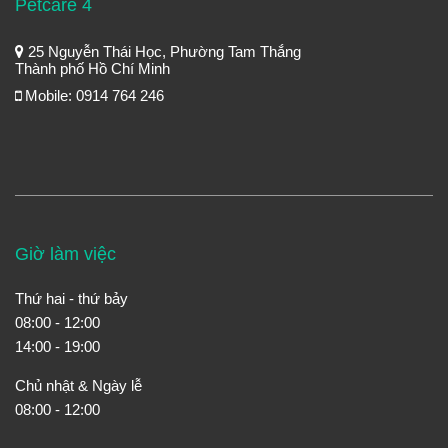
Petcare 4
25 Nguyễn Thái Học, Phường Tam Thắng
Thành phố Hồ Chí Minh
Mobile: 0914 764 246
Giờ làm việc
Thứ hai - thứ bảy
08:00 - 12:00
14:00 - 19:00
Chủ nhật & Ngày lễ
08:00 - 12:00