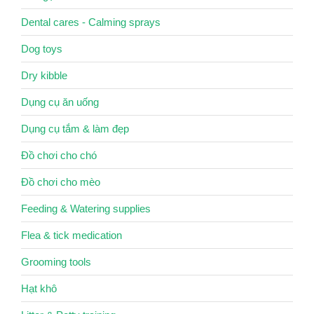
Dental cares - Calming sprays
Dog toys
Dry kibble
Dụng cụ ăn uống
Dụng cụ tắm & làm đẹp
Đồ chơi cho chó
Đồ chơi cho mèo
Feeding & Watering supplies
Flea & tick medication
Grooming tools
Hạt khô