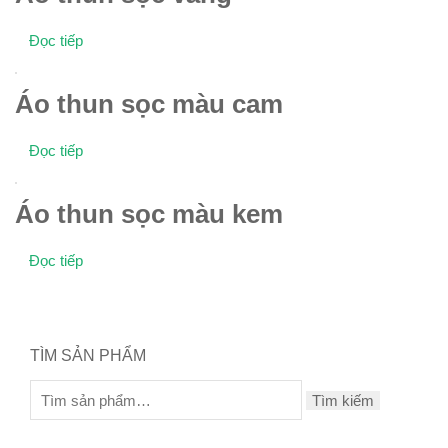
Đọc tiếp
Áo thun sọc màu cam
Đọc tiếp
Áo thun sọc màu kem
Đọc tiếp
TÌM SẢN PHẨM
Tìm kiếm