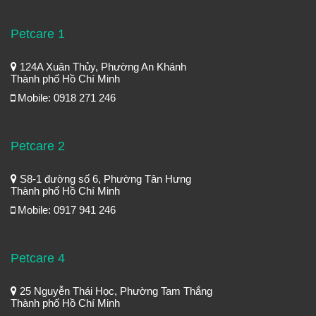
Petcare 1
124A Xuân Thủy, Phường An Khánh
Thành phố Hồ Chí Minh
Mobile: 0918 271 246
Petcare 2
S8-1 đường số 6, Phường Tân Hưng
Thành phố Hồ Chí Minh
Mobile: 0917 941 246
Petcare 4
25 Nguyễn Thái Học, Phường Tam Thắng
Thành phố Hồ Chí Minh