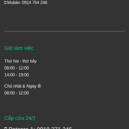
Mobile: 0914 764 246
Giờ làm việc
Thứ hai - thứ bảy
08:00 - 12:00
14:00 - 19:00
Chủ nhật & Ngày lễ
08:00 - 12:00
Cấp cứu 24/7