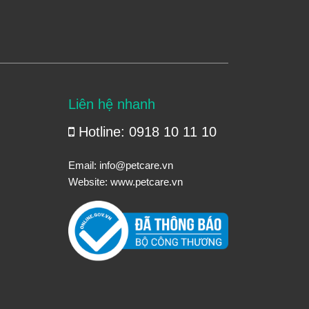
Liên hệ nhanh
Hotline: 0918 10 11 10
Email:
info@petcare.vn
Website:
www.petcare.vn