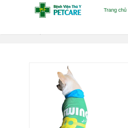
Trang chủ
Sản phẩm