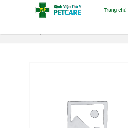
Trang chủ
Sản phẩm