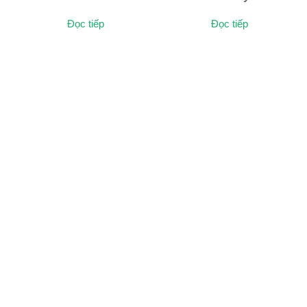
Đọc tiếp
Đọc tiếp