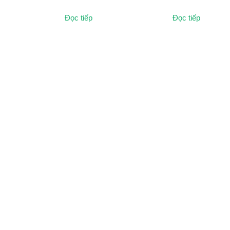
Đọc tiếp
Đọc tiếp