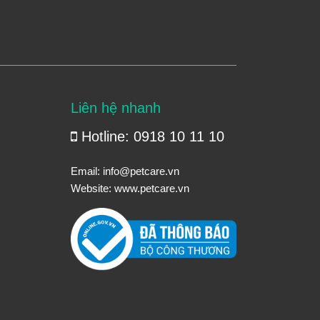
Liên hệ nhanh
Hotline: 0918 10 11 10
Email:
info@petcare.vn
Website:
www.petcare.vn