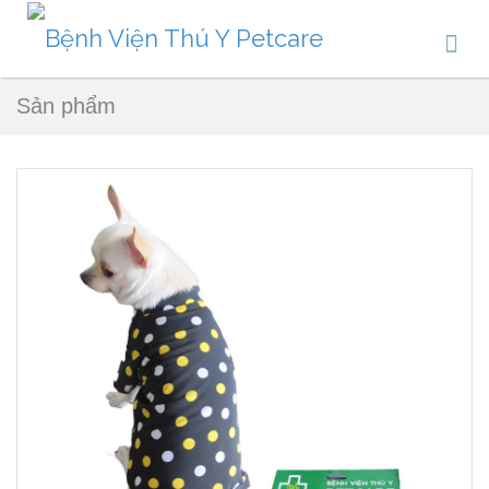
Sản phẩm