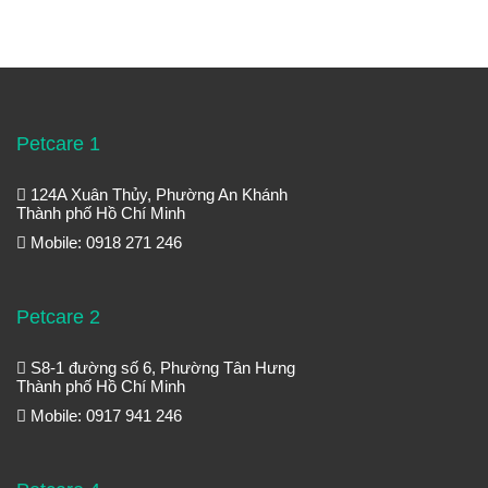
Petcare 1
124A Xuân Thủy, Phường An Khánh
Thành phố Hồ Chí Minh
Mobile: 0918 271 246
Petcare 2
S8-1 đường số 6, Phường Tân Hưng
Thành phố Hồ Chí Minh
Mobile: 0917 941 246