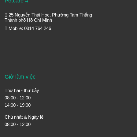
Petcare 4
25 Nguyễn Thái Học, Phường Tam Thắng
Thành phố Hồ Chí Minh
Mobile: 0914 764 246
Giờ làm việc
Thứ hai - thứ bảy
08:00 - 12:00
14:00 - 19:00
Chủ nhật & Ngày lễ
08:00 - 12:00