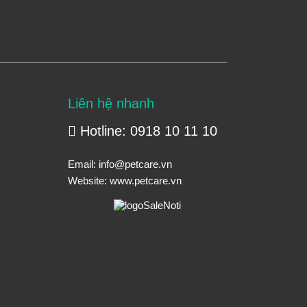
Liên hệ nhanh
Hotline: 0918 10 11 10
Email:
info@petcare.vn
Website:
www.petcare.vn