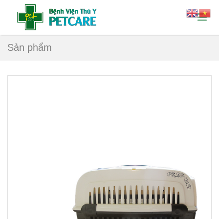
Sản phẩm