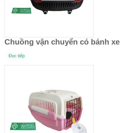
Chuồng vận chuyển có bánh xe
Đọc tiếp