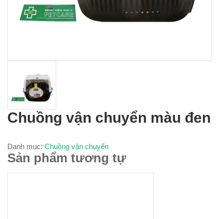
Chuồng vận chuyển màu đen
Danh mục:
Chuồng vận chuyển
Sản phẩm tương tự