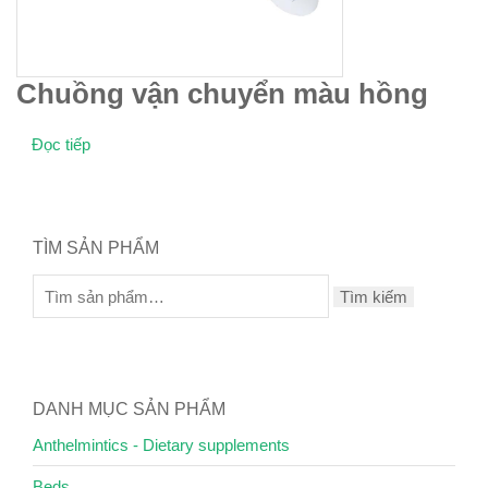
Chuồng vận chuyển màu hồng
Đọc tiếp
TÌM SẢN PHẨM
Tìm kiếm
DANH MỤC SẢN PHẨM
Anthelmintics - Dietary supplements
Beds