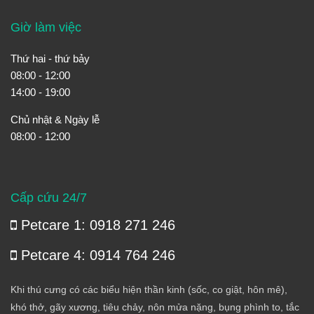
Giờ làm việc
Thứ hai - thứ bảy
08:00 - 12:00
14:00 - 19:00
Chủ nhật & Ngày lễ
08:00 - 12:00
Cấp cứu 24/7
Petcare 1: 0918 271 246
Petcare 4: 0914 764 246
Khi thú cưng có các biểu hiện thần kinh (sốc, co giật, hôn mê),
khó thở, gãy xương, tiêu chảy, nôn mửa nặng, bụng phình to, tắc