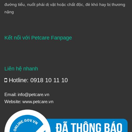
đường tiểu, nuốt phải dị vật hoặc chất độc, đẻ khó hay bị thương
nặng
Kết nối với Petcare Fanpage
Liên hệ nhanh
Hotline: 0918 10 11 10
Email:
info@petcare.vn
Website:
www.petcare.vn