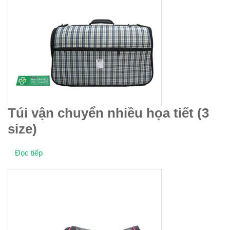
Túi vận chuyển nhiều họa tiết (3
size)
Đọc tiếp