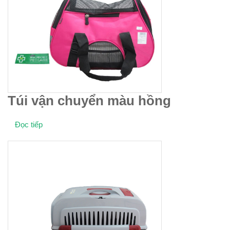
Túi vận chuyển màu hồng
Đọc tiếp