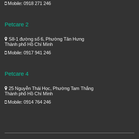
Mobile: 0918 271 246
Petcare 2
S8-1 đường số 6, Phường Tân Hưng
Thành phố Hồ Chí Minh
Mobile: 0917 941 246
Petcare 4
25 Nguyễn Thái Học, Phường Tam Thắng
Thành phố Hồ Chí Minh
Mobile: 0914 764 246