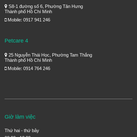
S8-1 đường số 6, Phường Tân Hưng
Thành phố Hồ Chí Minh
Mobile: 0917 941 246
Petcare 4
25 Nguyễn Thái Học, Phường Tam Thắng
Thành phố Hồ Chí Minh
Mobile: 0914 764 246
Giờ làm việc
Thứ hai - thứ bảy