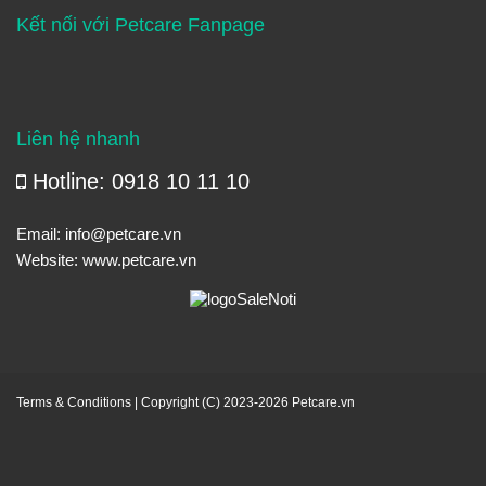
Kết nối với Petcare Fanpage
Liên hệ nhanh
Hotline: 0918 10 11 10
Email:
info@petcare.vn
Website:
www.petcare.vn
Terms & Conditions
| Copyright (C) 2023-2026 Petcare.vn