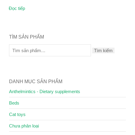
Đọc tiếp
TÌM SẢN PHẨM
Tìm kiếm
DANH MỤC SẢN PHẨM
Anthelmintics - Dietary supplements
Beds
Cat toys
Chưa phân loại