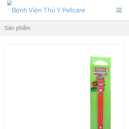
Sản phẩm