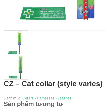
CZ – Cat collar (style varies)
Danh mục:
Collars - Harnesses - Leashes
Sản phẩm tương tự