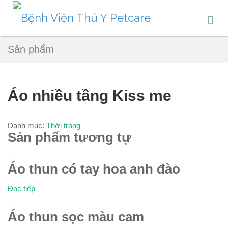
Sản phẩm
Áo nhiều tầng Kiss me
Danh mục:
Thời trang
Sản phẩm tương tự
Áo thun có tay hoa anh đào
Đọc tiếp
Áo thun sọc màu cam