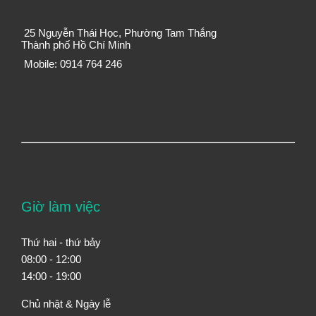
25 Nguyễn Thái Học, Phường Tam Thắng
Thành phố Hồ Chí Minh
Mobile: 0914 764 246
Giờ làm việc
Thứ hai - thứ bảy
08:00 - 12:00
14:00 - 19:00
Chủ nhật & Ngày lễ