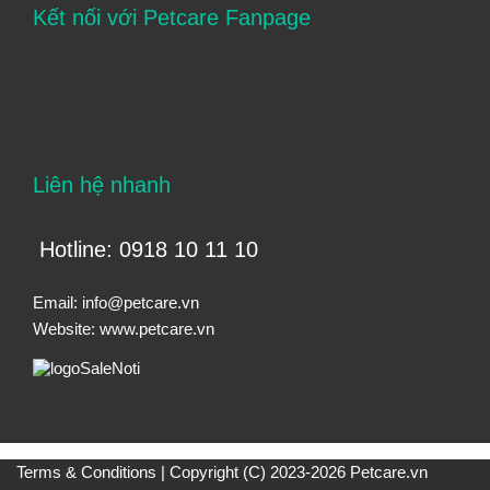
Kết nối với Petcare Fanpage
Liên hệ nhanh
Hotline: 0918 10 11 10
Email:
info@petcare.vn
Website:
www.petcare.vn
Terms & Conditions
| Copyright (C) 2023-2026 Petcare.vn