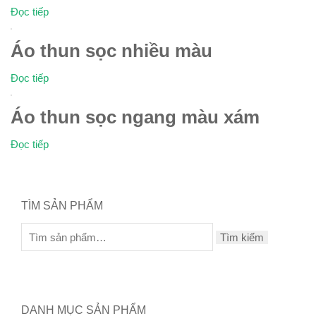
Đọc tiếp
Áo thun sọc nhiều màu
Đọc tiếp
Áo thun sọc ngang màu xám
Đọc tiếp
TÌM SẢN PHẨM
Tìm kiếm
DANH MỤC SẢN PHẨM