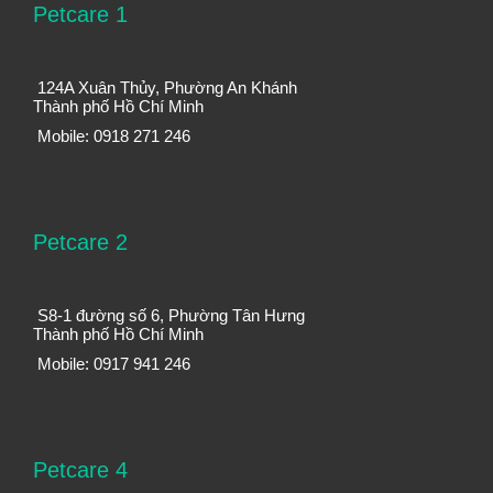
Petcare 1
124A Xuân Thủy, Phường An Khánh
Thành phố Hồ Chí Minh
Mobile: 0918 271 246
Petcare 2
S8-1 đường số 6, Phường Tân Hưng
Thành phố Hồ Chí Minh
Mobile: 0917 941 246
Petcare 4