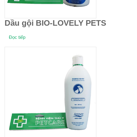
Dầu gội BIO-LOVELY PETS
Đọc tiếp