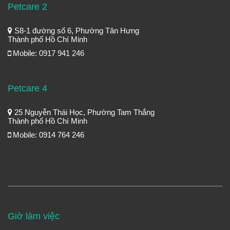
Petcare 2
S8-1 đường số 6, Phường Tân Hưng
Thành phố Hồ Chí Minh
Mobile: 0917 941 246
Petcare 4
25 Nguyễn Thái Học, Phường Tam Thắng
Thành phố Hồ Chí Minh
Mobile: 0914 764 246
Giờ làm việc