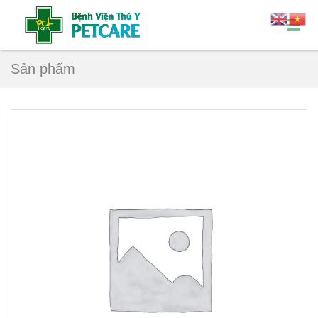
Sản phẩm