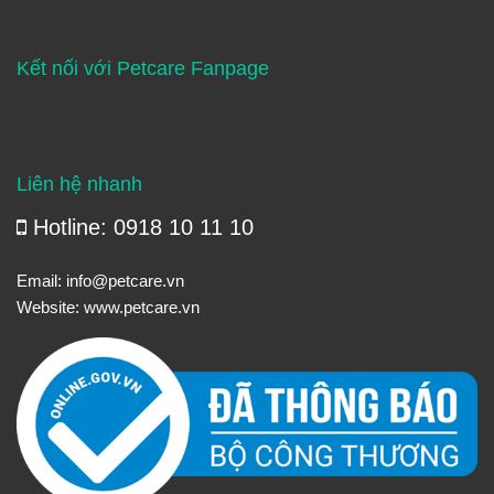
Kết nối với Petcare Fanpage
Liên hệ nhanh
Hotline: 0918 10 11 10
Email:
info@petcare.vn
Website:
www.petcare.vn