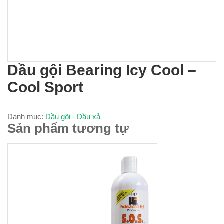
Dầu gội Bearing Icy Cool –
Cool Sport
Danh mục:
Dầu gội - Dầu xả
Sản phẩm tương tự