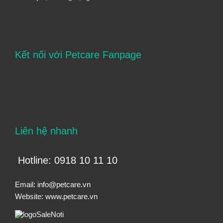
Kết nối với Petcare Fanpage
Liên hệ nhanh
Hotline: 0918 10 11 10
Email:
info@petcare.vn
Website:
www.petcare.vn