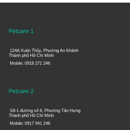
Petcare 1
124A Xuân Thủy, Phường An Khánh
Thành phố Hồ Chí Minh
Mobile: 0918 271 246
Petcare 2
S8-1 đường số 6, Phường Tân Hưng
Thành phố Hồ Chí Minh
Mobile: 0917 941 246