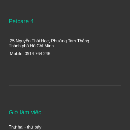
Petcare 4
25 Nguyễn Thái Học, Phường Tam Thắng
Thành phố Hồ Chí Minh
Mobile: 0914 764 246
Giờ làm việc
Thứ hai - thứ bảy