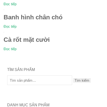
Đọc tiếp
Banh hình chân chó
Đọc tiếp
Cà rốt mặt cười
Đọc tiếp
TÌM SẢN PHẨM
Tìm kiếm
DANH MỤC SẢN PHẨM