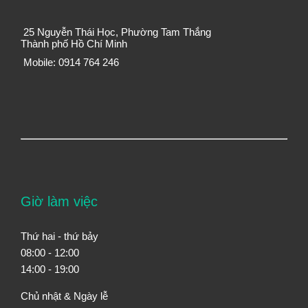
25 Nguyễn Thái Học, Phường Tam Thắng
Thành phố Hồ Chí Minh
Mobile: 0914 764 246
Giờ làm việc
Thứ hai - thứ bảy
08:00 - 12:00
14:00 - 19:00
Chủ nhật & Ngày lễ