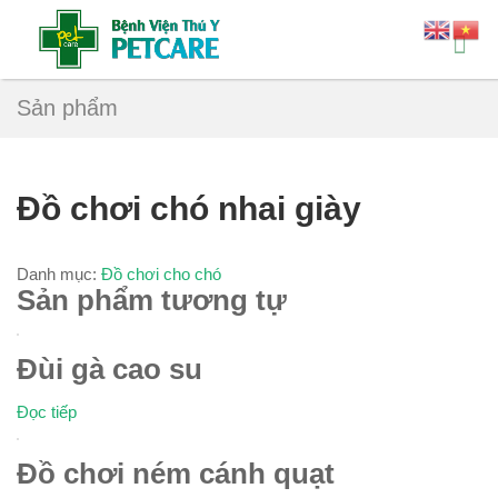
Sản phẩm
Đồ chơi chó nhai giày
Danh mục:
Đồ chơi cho chó
Sản phẩm tương tự
Đùi gà cao su
Đọc tiếp
Đồ chơi ném cánh quạt