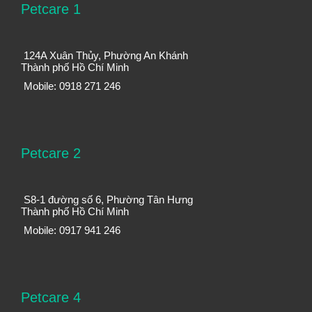
Petcare 1
124A Xuân Thủy, Phường An Khánh
Thành phố Hồ Chí Minh
Mobile: 0918 271 246
Petcare 2
S8-1 đường số 6, Phường Tân Hưng
Thành phố Hồ Chí Minh
Mobile: 0917 941 246
Petcare 4