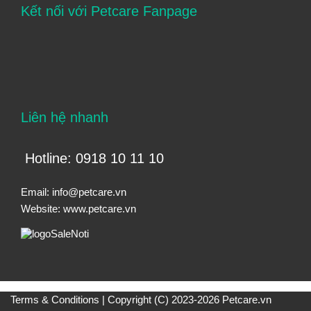
Kết nối với Petcare Fanpage
Liên hệ nhanh
Hotline: 0918 10 11 10
Email:
info@petcare.vn
Website:
www.petcare.vn
Terms & Conditions
| Copyright (C) 2023-2026 Petcare.vn