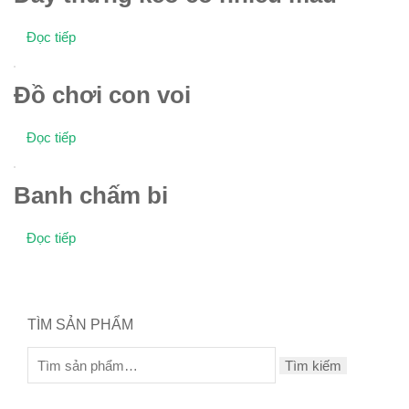
Đọc tiếp
Đồ chơi con voi
Đọc tiếp
Banh chấm bi
Đọc tiếp
TÌM SẢN PHẨM
Tìm kiếm