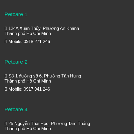
Petcare 1
124A Xuân Thủy, Phường An Khánh
Thành phố Hồ Chí Minh
Mobile: 0918 271 246
Petcare 2
S8-1 đường số 6, Phường Tân Hưng
Thành phố Hồ Chí Minh
Mobile: 0917 941 246
Petcare 4
25 Nguyễn Thái Học, Phường Tam Thắng
Thành phố Hồ Chí Minh