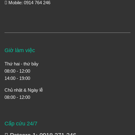
Mobile: 0914 764 246
Giờ làm việc
Thứ hai - thứ bảy
08:00 - 12:00
14:00 - 19:00
Chủ nhật & Ngày lễ
08:00 - 12:00
Cấp cứu 24/7