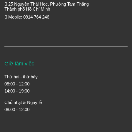
25 Nguyễn Thái Học, Phường Tam Thắng
Thành phố Hồ Chí Minh
Mobile: 0914 764 246
Giờ làm việc
Thứ hai - thứ bảy
08:00 - 12:00
14:00 - 19:00
Chủ nhật & Ngày lễ
08:00 - 12:00