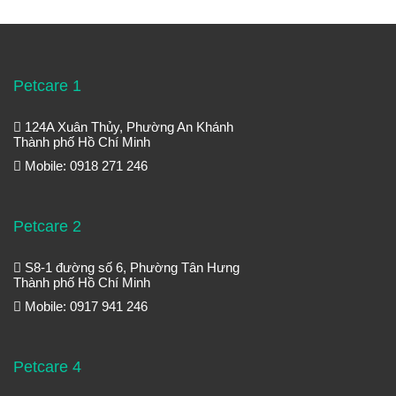
Petcare 1
124A Xuân Thủy, Phường An Khánh
Thành phố Hồ Chí Minh
Mobile: 0918 271 246
Petcare 2
S8-1 đường số 6, Phường Tân Hưng
Thành phố Hồ Chí Minh
Mobile: 0917 941 246
Petcare 4