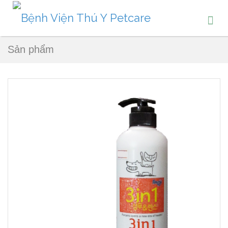
Sản phẩm