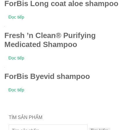
ForBis Long coat aloe shampoo
Đọc tiếp
Fresh ’n Clean® Purifying
Medicated Shampoo
Đọc tiếp
ForBis Byevid shampoo
Đọc tiếp
TÌM SẢN PHẨM