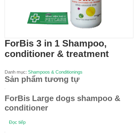
ForBis 3 in 1 Shampoo,
conditioner & treatment
Danh mục:
Shampoos & Conditionings
Sản phẩm tương tự
ForBis Large dogs shampoo &
conditioner
Đọc tiếp