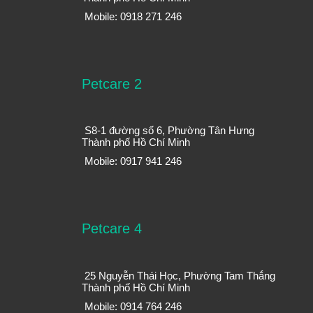
Mobile: 0918 271 246
Petcare 2
S8-1 đường số 6, Phường Tân Hưng
Thành phố Hồ Chí Minh
Mobile: 0917 941 246
Petcare 4
25 Nguyễn Thái Học, Phường Tam Thắng
Thành phố Hồ Chí Minh
Mobile: 0914 764 246