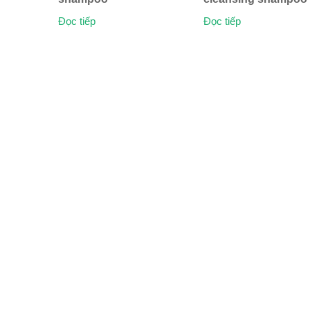
Đọc tiếp
Đọc tiếp