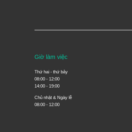
Giờ làm việc
Thứ hai - thứ bảy
08:00 - 12:00
14:00 - 19:00
Chủ nhật & Ngày lễ
08:00 - 12:00