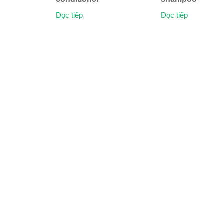
Đọc tiếp
Đọc tiếp