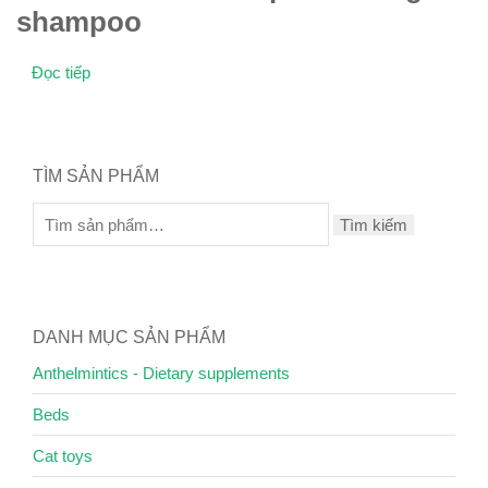
shampoo
Đọc tiếp
TÌM SẢN PHẨM
Tìm kiếm
DANH MỤC SẢN PHẨM
Anthelmintics - Dietary supplements
Beds
Cat toys