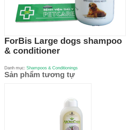
ForBis Large dogs shampoo
& conditioner
Danh mục:
Shampoos & Conditionings
Sản phẩm tương tự