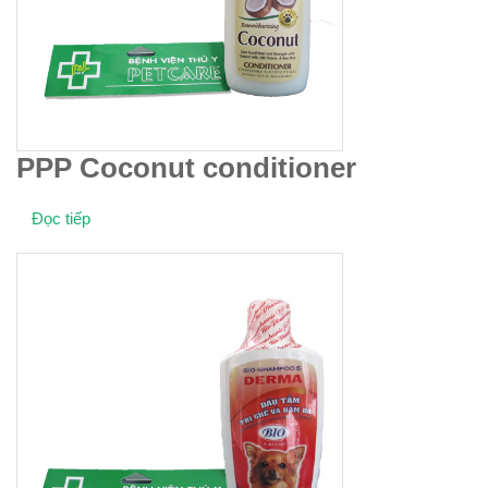
PPP Coconut conditioner
Đọc tiếp