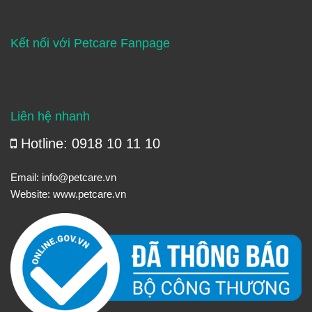
Kết nối với Petcare Fanpage
Liên hệ nhanh
Hotline: 0918 10 11 10
Email:
info@petcare.vn
Website:
www.petcare.vn