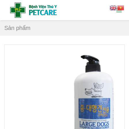
Sản phẩm