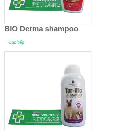
BIO Derma shampoo
Đọc tiếp