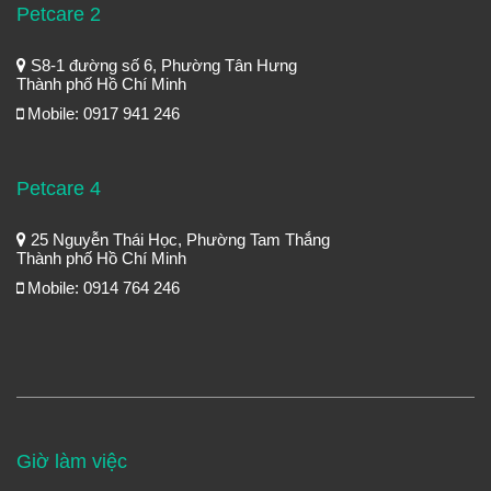
Petcare 2
S8-1 đường số 6, Phường Tân Hưng
Thành phố Hồ Chí Minh
Mobile: 0917 941 246
Petcare 4
25 Nguyễn Thái Học, Phường Tam Thắng
Thành phố Hồ Chí Minh
Mobile: 0914 764 246
Giờ làm việc