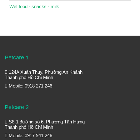
Wet food - snacks - milk
Petcare 1
124A Xuân Thủy, Phường An Khánh
Thành phố Hồ Chí Minh
Mobile: 0918 271 246
Petcare 2
S8-1 đường số 6, Phường Tân Hưng
Thành phố Hồ Chí Minh
Mobile: 0917 941 246