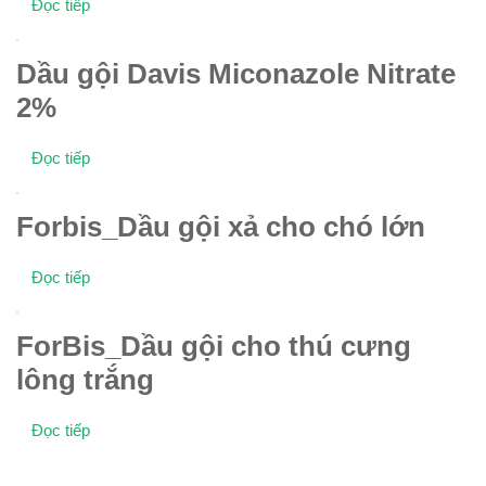
Đọc tiếp
Dầu gội Davis Miconazole Nitrate
2%
Đọc tiếp
Forbis_Dầu gội xả cho chó lớn
Đọc tiếp
ForBis_Dầu gội cho thú cưng
lông trắng
Đọc tiếp