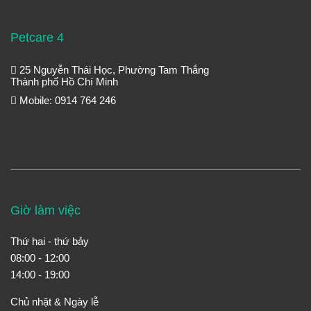
Petcare 4
25 Nguyễn Thái Học, Phường Tam Thắng
Thành phố Hồ Chí Minh
Mobile: 0914 764 246
Giờ làm việc
Thứ hai - thứ bảy
08:00 - 12:00
14:00 - 19:00
Chủ nhật & Ngày lễ