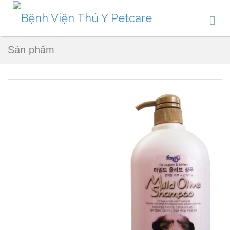
Sản phẩm