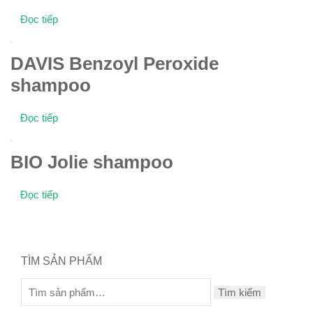
Đọc tiếp
DAVIS Benzoyl Peroxide
shampoo
Đọc tiếp
BIO Jolie shampoo
Đọc tiếp
TÌM SẢN PHẨM
Tìm kiếm