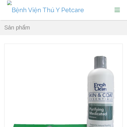
Sản phẩm