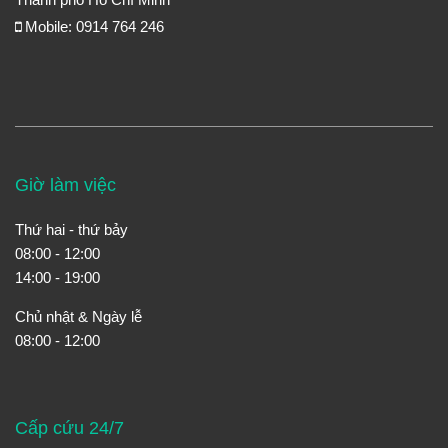
Mobile: 0914 764 246
Giờ làm việc
Thứ hai - thứ bảy
08:00 - 12:00
14:00 - 19:00
Chủ nhật & Ngày lễ
08:00 - 12:00
Cấp cứu 24/7