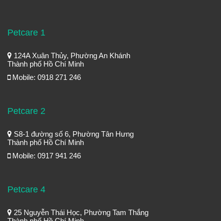
Petcare 1
124A Xuân Thủy, Phường An Khánh
Thành phố Hồ Chí Minh
Mobile: 0918 271 246
Petcare 2
S8-1 đường số 6, Phường Tân Hưng
Thành phố Hồ Chí Minh
Mobile: 0917 941 246
Petcare 4
25 Nguyễn Thái Học, Phường Tam Thắng
Thành phố Hồ Chí Minh