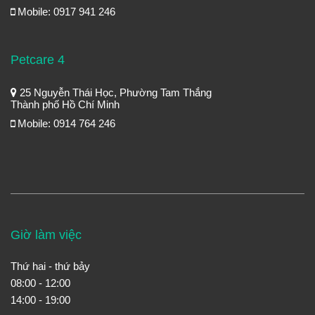
Mobile: 0917 941 246
Petcare 4
25 Nguyễn Thái Học, Phường Tam Thắng
Thành phố Hồ Chí Minh
Mobile: 0914 764 246
Giờ làm việc
Thứ hai - thứ bảy
08:00 - 12:00
14:00 - 19:00