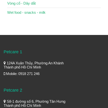
Vòng cổ - Dây dắt
Wet food - snacks - milk
Petcare 1
124A Xuân Thủy, Phường An Khánh
Thành phố Hồ Chí Minh
Mobile: 0918 271 246
Petcare 2
S8-1 đường số 6, Phường Tân Hưng
Thành phố Hồ Chí Minh