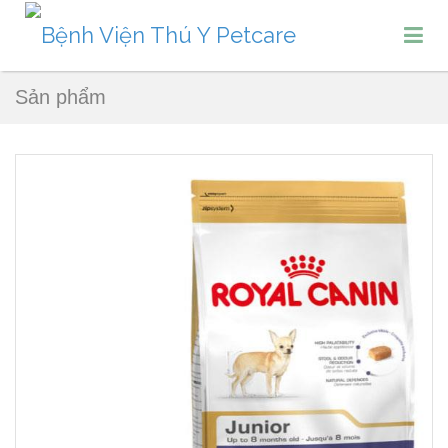
Sản phẩm