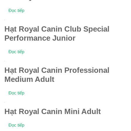
Đọc tiếp
Hạt Royal Canin Club Special
Performance Junior
Đọc tiếp
Hạt Royal Canin Professional
Medium Adult
Đọc tiếp
Hạt Royal Canin Mini Adult
Đọc tiếp