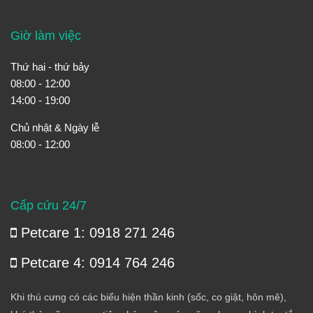
Giờ làm việc
Thứ hai - thứ bảy
08:00 - 12:00
14:00 - 19:00
Chủ nhật & Ngày lễ
08:00 - 12:00
Cấp cứu 24/7
Petcare 1: 0918 271 246
Petcare 4: 0914 764 246
Khi thú cưng có các biểu hiện thần kinh (sốc, co giật, hôn mê),