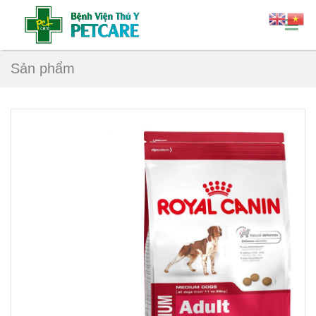
Sản phẩm