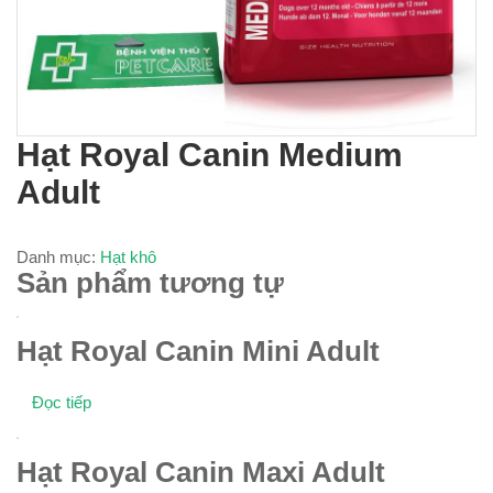
Hạt Royal Canin Medium
Adult
Danh mục:
Hạt khô
Sản phẩm tương tự
Hạt Royal Canin Mini Adult
Đọc tiếp
Hạt Royal Canin Maxi Adult