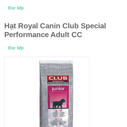
Đọc tiếp
Hạt Royal Canin Club Special
Performance Adult CC
Đọc tiếp