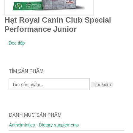
Hạt Royal Canin Club Special
Performance Junior
Đọc tiếp
TÌM SẢN PHẨM
Tìm kiếm
DANH MỤC SẢN PHẨM
Anthelmintics - Dietary supplements