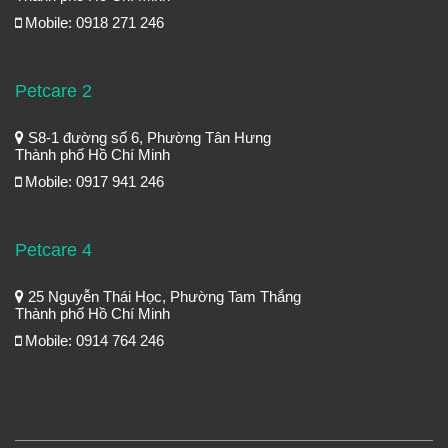
Mobile: 0918 271 246
Petcare 2
S8-1 đường số 6, Phường Tân Hưng
Thành phố Hồ Chí Minh
Mobile: 0917 941 246
Petcare 4
25 Nguyễn Thái Học, Phường Tam Thắng
Thành phố Hồ Chí Minh
Mobile: 0914 764 246