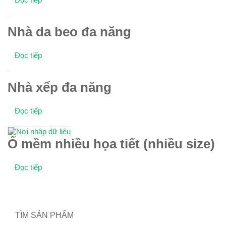
Nhà da beo đa năng
Đọc tiếp
Nhà xếp đa năng
Đọc tiếp
Ổ mềm nhiều họa tiết (nhiều size)
Đọc tiếp
TÌM SẢN PHẨM