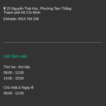
25 Nguyễn Thái Học, Phường Tam Thắng
Thành phố Hồ Chí Minh
Mobile: 0914 764 246
Giờ làm việc
Thứ hai - thứ bảy
08:00 - 12:00
14:00 - 19:00
Chủ nhật & Ngày lễ
08:00 - 12:00