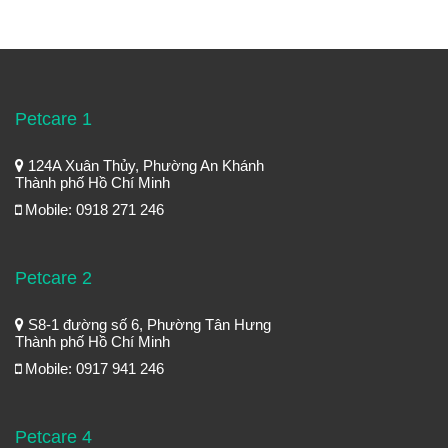
Petcare 1
124A Xuân Thủy, Phường An Khánh
Thành phố Hồ Chí Minh
Mobile: 0918 271 246
Petcare 2
S8-1 đường số 6, Phường Tân Hưng
Thành phố Hồ Chí Minh
Mobile: 0917 941 246
Petcare 4