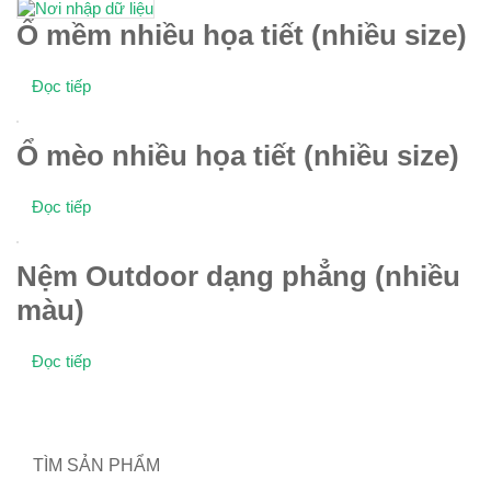
Ổ mềm nhiều họa tiết (nhiều size)
Đọc tiếp
Ổ mèo nhiều họa tiết (nhiều size)
Đọc tiếp
Nệm Outdoor dạng phẳng (nhiều
màu)
Đọc tiếp
TÌM SẢN PHẨM