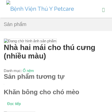
Sản phẩm
Nhà hai mái cho thú cưng
(nhiều màu)
Danh mục:
Ổ nệm
Sản phẩm tương tự
Khăn bông cho chó mèo
Đọc tiếp