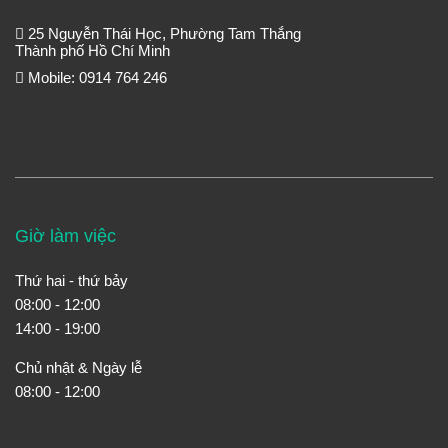
25 Nguyễn Thái Học, Phường Tam Thắng
Thành phố Hồ Chí Minh
Mobile: 0914 764 246
Giờ làm việc
Thứ hai - thứ bảy
08:00 - 12:00
14:00 - 19:00
Chủ nhật & Ngày lễ
08:00 - 12:00