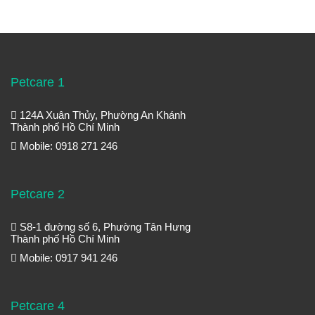
Petcare 1
124A Xuân Thủy, Phường An Khánh
Thành phố Hồ Chí Minh
Mobile: 0918 271 246
Petcare 2
S8-1 đường số 6, Phường Tân Hưng
Thành phố Hồ Chí Minh
Mobile: 0917 941 246
Petcare 4