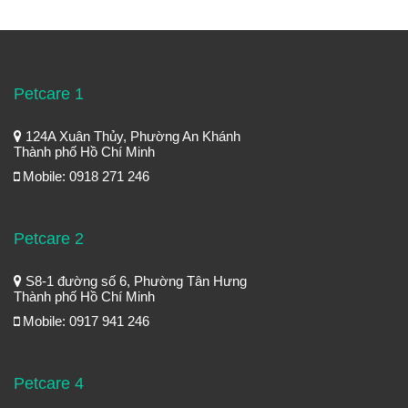
Petcare 1
124A Xuân Thủy, Phường An Khánh
Thành phố Hồ Chí Minh
Mobile: 0918 271 246
Petcare 2
S8-1 đường số 6, Phường Tân Hưng
Thành phố Hồ Chí Minh
Mobile: 0917 941 246
Petcare 4