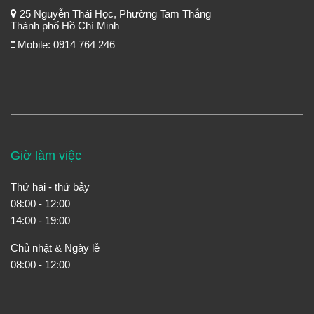
25 Nguyễn Thái Học, Phường Tam Thắng
Thành phố Hồ Chí Minh
Mobile: 0914 764 246
Giờ làm việc
Thứ hai - thứ bảy
08:00 - 12:00
14:00 - 19:00
Chủ nhật & Ngày lễ
08:00 - 12:00