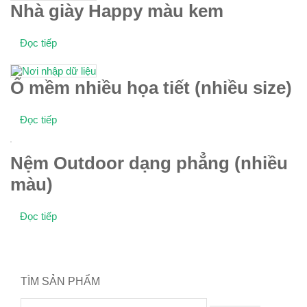
Nhà giày Happy màu kem
Đọc tiếp
Ổ mềm nhiều họa tiết (nhiều size)
Đọc tiếp
Nệm Outdoor dạng phẳng (nhiều
màu)
Đọc tiếp
TÌM SẢN PHẨM