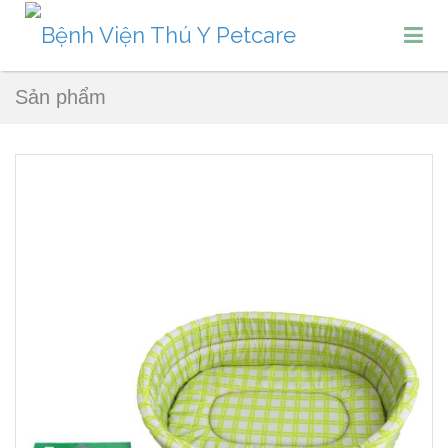
Sản phẩm