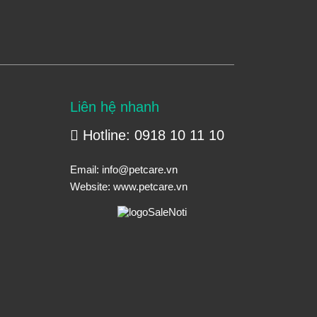
Liên hệ nhanh
Hotline: 0918 10 11 10
Email:
info@petcare.vn
Website:
www.petcare.vn