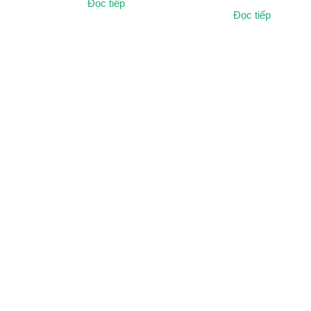
Đọc tiếp
Đọc tiếp