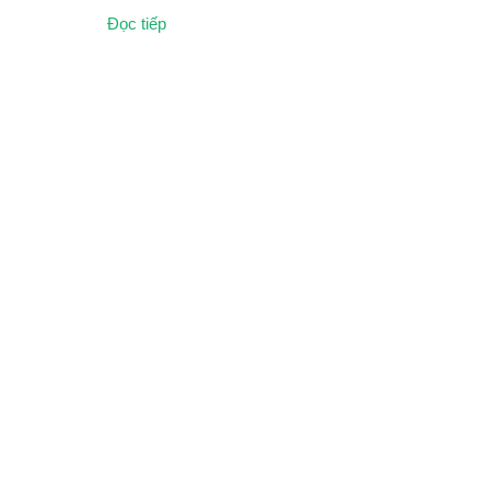
Đọc tiếp