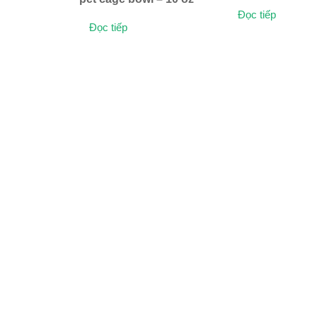
Đọc tiếp
Đọc tiếp