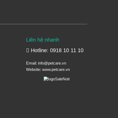
Liên hệ nhanh
Hotline: 0918 10 11 10
Email:
info@petcare.vn
Website:
www.petcare.vn