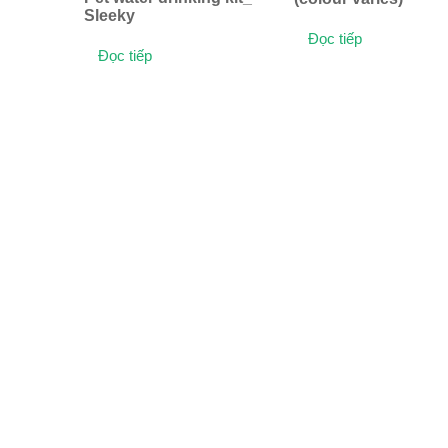
Sleeky
Đọc tiếp
Đọc tiếp