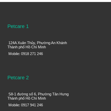
Petcare 1
124A Xuân Thủy, Phường An Khánh
Thành phố Hồ Chí Minh
Mobile: 0918 271 246
Petcare 2
S8-1 đường số 6, Phường Tân Hưng
Thành phố Hồ Chí Minh
Mobile: 0917 941 246