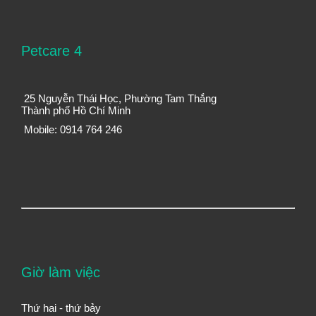
Petcare 4
25 Nguyễn Thái Học, Phường Tam Thắng
Thành phố Hồ Chí Minh
Mobile: 0914 764 246
Giờ làm việc
Thứ hai - thứ bảy