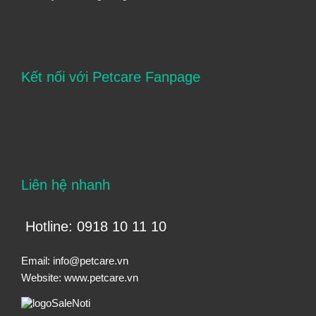
Kết nối với Petcare Fanpage
Liên hệ nhanh
Hotline: 0918 10 11 10
Email:
info@petcare.vn
Website:
www.petcare.vn