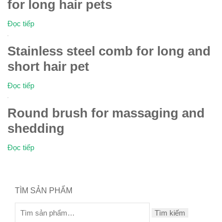
for long hair pets
Đọc tiếp
Stainless steel comb for long and
short hair pet
Đọc tiếp
Round brush for massaging and
shedding
Đọc tiếp
TÌM SẢN PHẨM
Tìm kiếm