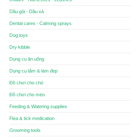
Dầu gội - Dầu xả
Dental cares - Calming sprays
Dog toys
Dry kibble
Dụng cụ ăn uống
Dụng cụ tắm & làm đẹp
Đồ chơi cho chó
Đồ chơi cho mèo
Feeding & Watering supplies
Flea & tick medication
Grooming tools