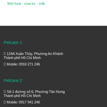
Wet food - snacks - milk
Petcare 1
124A Xuân Thủy, Phường An Khánh
Thành phố Hồ Chí Minh
Mobile: 0918 271 246
Petcare 2
S8-1 đường số 6, Phường Tân Hưng
Thành phố Hồ Chí Minh
Mobile: 0917 941 246