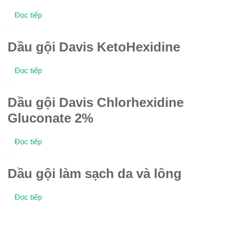
Đọc tiếp
Dầu gội Davis KetoHexidine
Đọc tiếp
Dầu gội Davis Chlorhexidine
Gluconate 2%
Đọc tiếp
Dầu gội làm sạch da và lông
Đọc tiếp