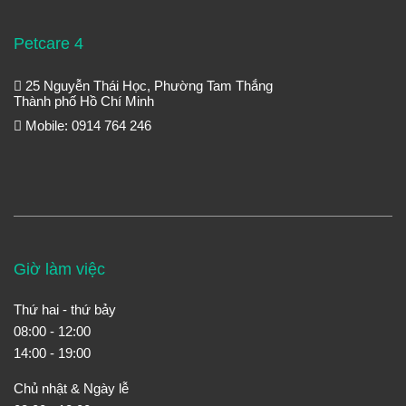
Petcare 4
25 Nguyễn Thái Học, Phường Tam Thắng
Thành phố Hồ Chí Minh
Mobile: 0914 764 246
Giờ làm việc
Thứ hai - thứ bảy
08:00 - 12:00
14:00 - 19:00
Chủ nhật & Ngày lễ