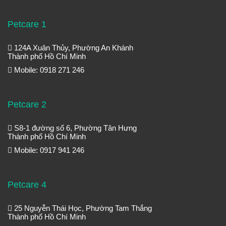
Petcare 1
124A Xuân Thủy, Phường An Khánh
Thành phố Hồ Chí Minh
Mobile: 0918 271 246
Petcare 2
S8-1 đường số 6, Phường Tân Hưng
Thành phố Hồ Chí Minh
Mobile: 0917 941 246
Petcare 4
25 Nguyễn Thái Học, Phường Tam Thắng
Thành phố Hồ Chí Minh