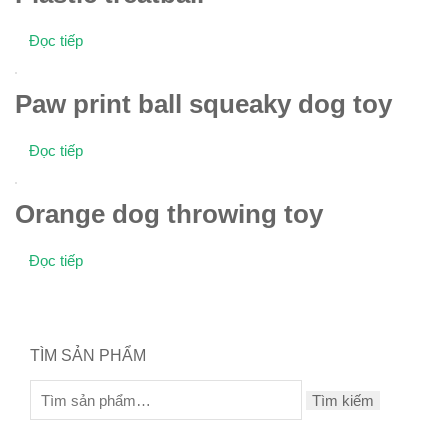
Đọc tiếp
Paw print ball squeaky dog toy
Đọc tiếp
Orange dog throwing toy
Đọc tiếp
TÌM SẢN PHẨM
Tìm kiếm