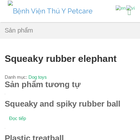
Sản phẩm
Squeaky rubber elephant
Danh mục:
Dog toys
Sản phẩm tương tự
Squeaky and spiky rubber ball
Đọc tiếp
Plastic treatball