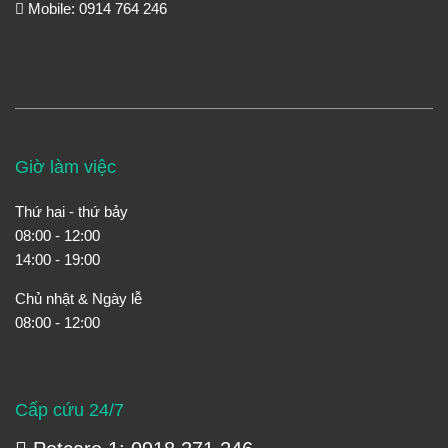
Mobile: 0914 764 246
Giờ làm việc
Thứ hai - thứ bảy
08:00 - 12:00
14:00 - 19:00
Chủ nhật & Ngày lễ
08:00 - 12:00
Cấp cứu 24/7