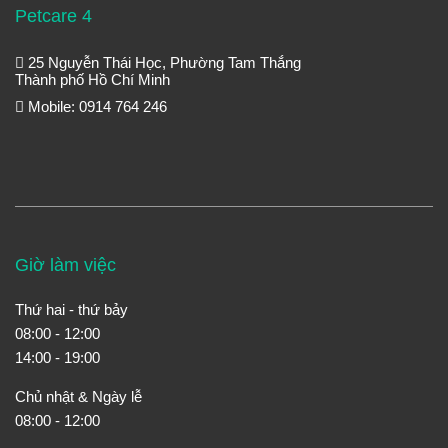
Petcare 4
25 Nguyễn Thái Học, Phường Tam Thắng
Thành phố Hồ Chí Minh
Mobile: 0914 764 246
Giờ làm việc
Thứ hai - thứ bảy
08:00 - 12:00
14:00 - 19:00
Chủ nhật & Ngày lễ
08:00 - 12:00