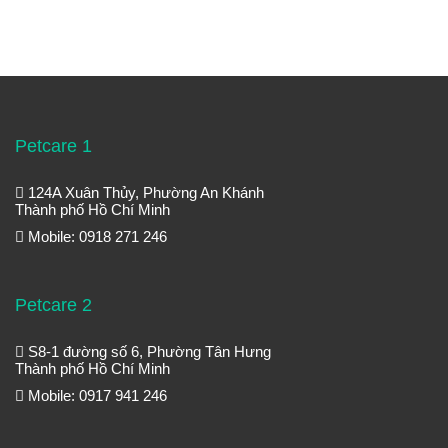
Petcare 1
124A Xuân Thủy, Phường An Khánh
Thành phố Hồ Chí Minh
Mobile: 0918 271 246
Petcare 2
S8-1 đường số 6, Phường Tân Hưng
Thành phố Hồ Chí Minh
Mobile: 0917 941 246