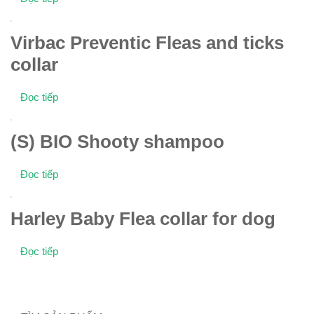
Virbac Preventic Fleas and ticks
collar
Đọc tiếp
(S) BIO Shooty shampoo
Đọc tiếp
Harley Baby Flea collar for dog
Đọc tiếp