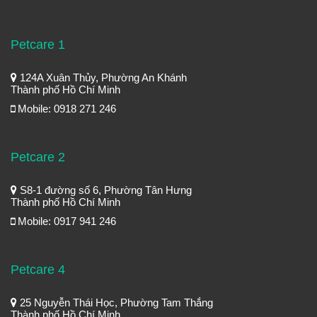
Petcare 1
124A Xuân Thủy, Phường An Khánh
Thành phố Hồ Chí Minh
Mobile: 0918 271 246
Petcare 2
S8-1 đường số 6, Phường Tân Hưng
Thành phố Hồ Chí Minh
Mobile: 0917 941 246
Petcare 4
25 Nguyễn Thái Học, Phường Tam Thắng
Thành phố Hồ Chí Minh