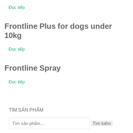
Đọc tiếp
Frontline Plus for dogs under
10kg
Đọc tiếp
Frontline Spray
Đọc tiếp
TÌM SẢN PHẨM
Tìm kiếm