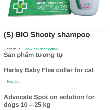
(S) BIO Shooty shampoo
Danh mục:
Flea & tick medication
Sản phẩm tương tự
Harley Baby Flea collar for cat
Đọc tiếp
Advocate Spot on solution for
dogs 10 – 25 kg