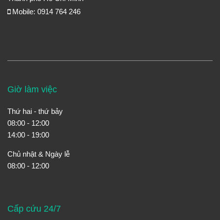
Mobile: 0914 764 246
Giờ làm việc
Thứ hai - thứ bảy
08:00 - 12:00
14:00 - 19:00
Chủ nhật & Ngày lễ
08:00 - 12:00
Cấp cứu 24/7