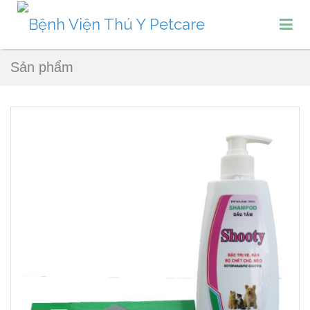
Sản phẩm