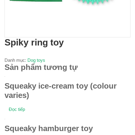
Spiky ring toy
Danh mục:
Dog toys
Sản phẩm tương tự
Squeaky ice-cream toy (colour
varies)
Đọc tiếp
Squeaky hamburger toy