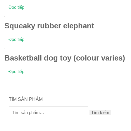
Đọc tiếp
Squeaky rubber elephant
Đọc tiếp
Basketball dog toy (colour varies)
Đọc tiếp
TÌM SẢN PHẨM
Tìm kiếm