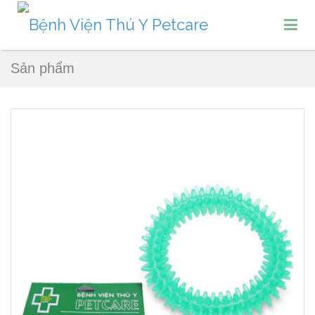
Sản phẩm