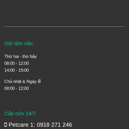
Giờ làm việc
Thứ hai - thứ bảy
08:00 - 12:00
14:00 - 19:00
Chủ nhật & Ngày lễ
08:00 - 12:00
Cấp cứu 24/7
Petcare 1: 0918 271 246