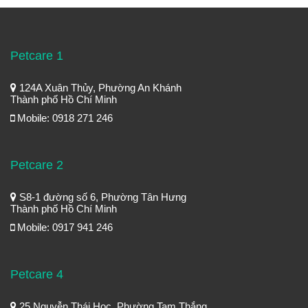
Petcare 1
124A Xuân Thủy, Phường An Khánh
Thành phố Hồ Chí Minh
Mobile: 0918 271 246
Petcare 2
S8-1 đường số 6, Phường Tân Hưng
Thành phố Hồ Chí Minh
Mobile: 0917 941 246
Petcare 4
25 Nguyễn Thái Học, Phường Tam Thắng