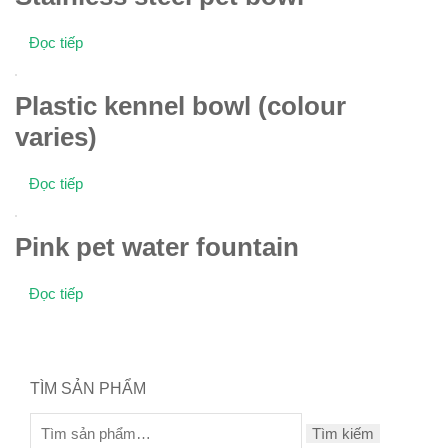
Đọc tiếp
Plastic kennel bowl (colour
varies)
Đọc tiếp
Pink pet water fountain
Đọc tiếp
TÌM SẢN PHẨM
Tìm kiếm