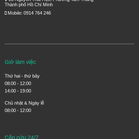
Thành phố Hồ Chí Minh
Mobile: 0914 764 246
Giờ làm việc
Thứ hai - thứ bảy
08:00 - 12:00
14:00 - 19:00
Chủ nhật & Ngày lễ
08:00 - 12:00
Cấp cứu 24/7