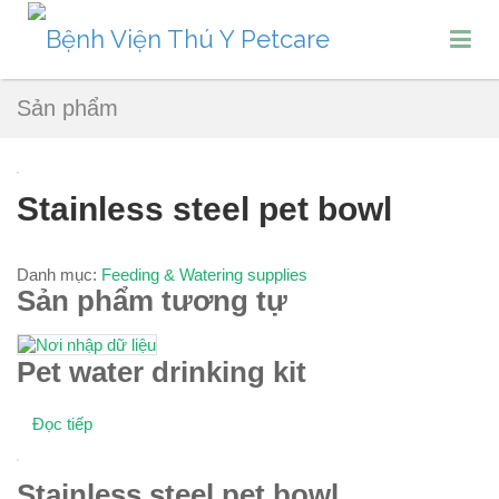
Sản phẩm
Stainless steel pet bowl
Danh mục:
Feeding & Watering supplies
Sản phẩm tương tự
Pet water drinking kit
Đọc tiếp
Stainless steel pet bowl