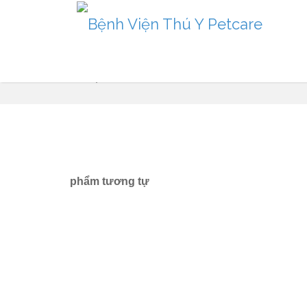
Sản phẩm
phẩm tương tự