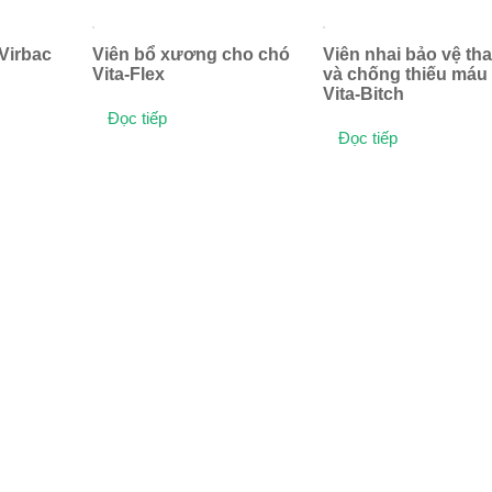
Virbac
Viên bổ xương cho chó
Viên nhai bảo vệ tha
Vita-Flex
và chống thiếu máu
Vita-Bitch
Đọc tiếp
Đọc tiếp