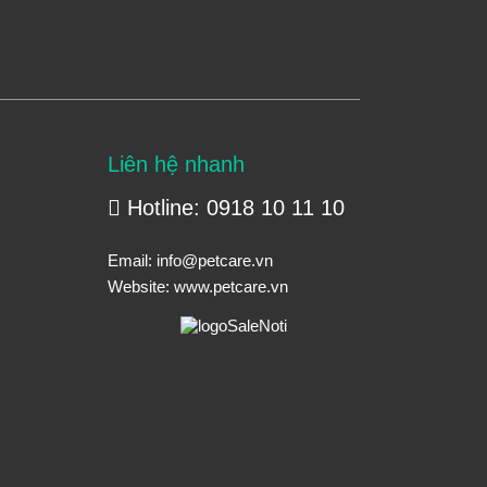
Liên hệ nhanh
Hotline: 0918 10 11 10
Email:
info@petcare.vn
Website:
www.petcare.vn