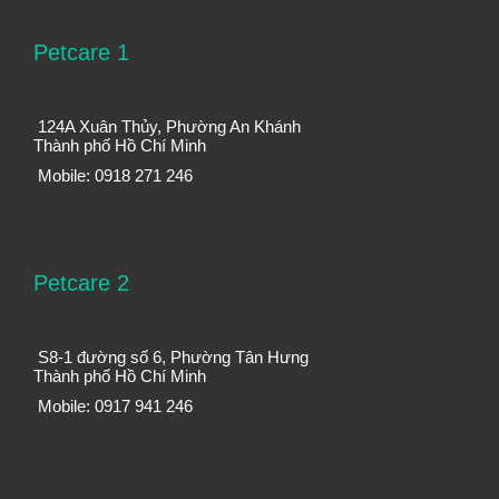
Petcare 1
124A Xuân Thủy, Phường An Khánh
Thành phố Hồ Chí Minh
Mobile: 0918 271 246
Petcare 2
S8-1 đường số 6, Phường Tân Hưng
Thành phố Hồ Chí Minh
Mobile: 0917 941 246