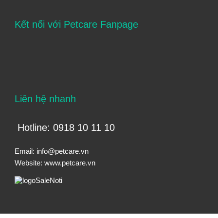
Kết nối với Petcare Fanpage
Liên hệ nhanh
Hotline: 0918 10 11 10
Email:
info@petcare.vn
Website:
www.petcare.vn