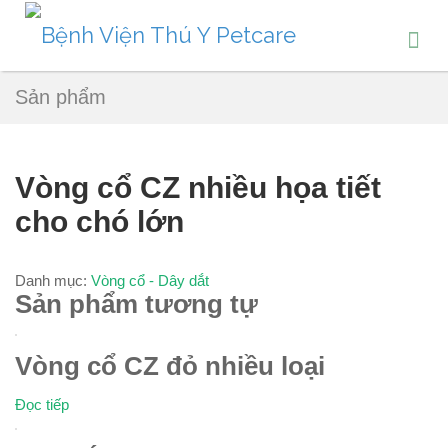
Sản phẩm
Vòng cổ CZ nhiều họa tiết
cho chó lớn
Danh mục:
Vòng cổ - Dây dắt
Sản phẩm tương tự
Vòng cổ CZ đỏ nhiều loại
Đọc tiếp