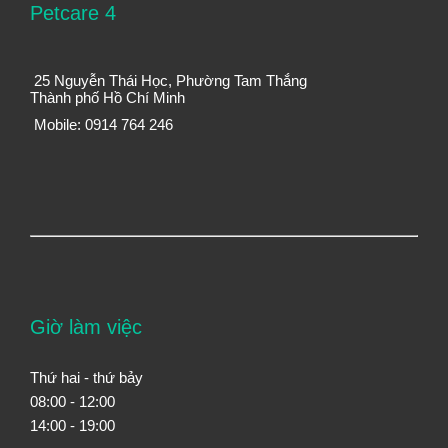
Petcare 4
25 Nguyễn Thái Học, Phường Tam Thắng
Thành phố Hồ Chí Minh
Mobile: 0914 764 246
Giờ làm việc
Thứ hai - thứ bảy
08:00 - 12:00
14:00 - 19:00