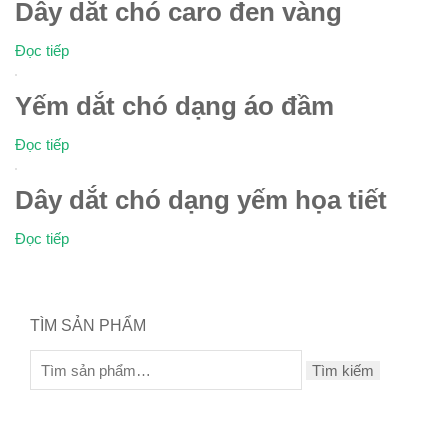
Dây dắt chó caro đen vàng
Đọc tiếp
Yếm dắt chó dạng áo đầm
Đọc tiếp
Dây dắt chó dạng yếm họa tiết
Đọc tiếp
TÌM SẢN PHẨM
Tìm kiếm