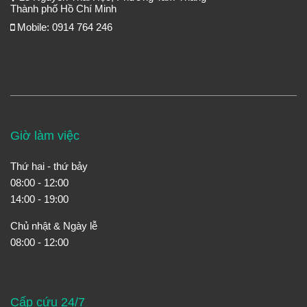
Thành phố Hồ Chí Minh
Mobile: 0914 764 246
Giờ làm việc
Thứ hai - thứ bảy
08:00 - 12:00
14:00 - 19:00
Chủ nhật & Ngày lễ
08:00 - 12:00
Cấp cứu 24/7