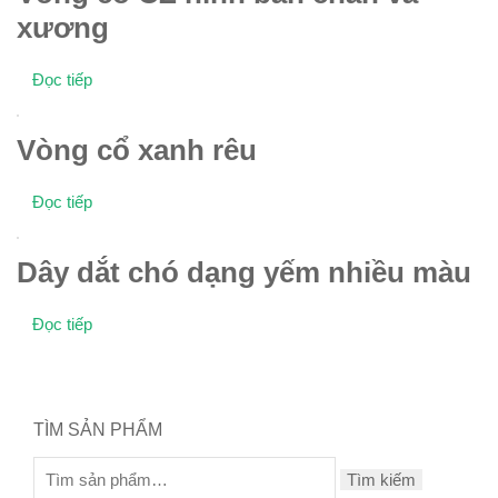
xương
Đọc tiếp
Vòng cổ xanh rêu
Đọc tiếp
Dây dắt chó dạng yếm nhiều màu
Đọc tiếp
TÌM SẢN PHẨM
Tìm kiếm