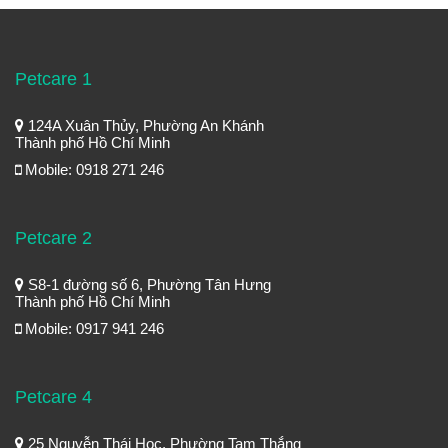
Petcare 1
124A Xuân Thủy, Phường An Khánh
Thành phố Hồ Chí Minh
Mobile: 0918 271 246
Petcare 2
S8-1 đường số 6, Phường Tân Hưng
Thành phố Hồ Chí Minh
Mobile: 0917 941 246
Petcare 4
25 Nguyễn Thái Học, Phường Tam Thắng