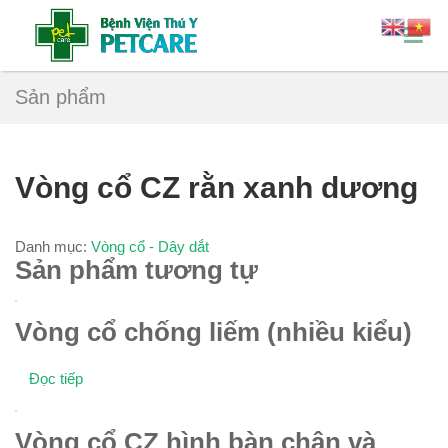
Sản phẩm
Vòng cổ CZ rằn xanh dương
Danh mục:
Vòng cổ - Dây dắt
Sản phẩm tương tự
Vòng cổ chống liếm (nhiều kiểu)
Đọc tiếp
Vòng cổ CZ hình bàn chân và