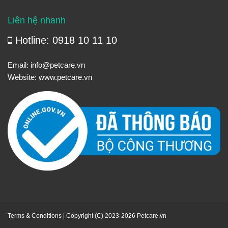
Liên hệ nhanh
Hotline: 0918 10 11 10
Email:
info@petcare.vn
Website:
www.petcare.vn
Terms & Conditions
| Copyright (C) 2023-2026 Petcare.vn