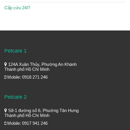
Cấp cứu 24/7
Petcare 1
124A Xuân Thủy, Phường An Khánh
Thành phố Hồ Chí Minh
Mobile: 0918 271 246
Petcare 2
S8-1 đường số 6, Phường Tân Hưng
Thành phố Hồ Chí Minh
Mobile: 0917 941 246