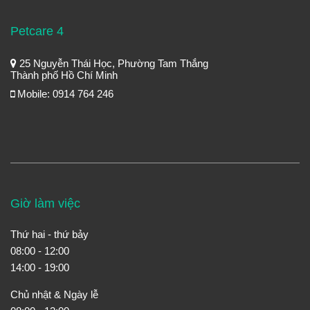
Petcare 4
25 Nguyễn Thái Học, Phường Tam Thắng
Thành phố Hồ Chí Minh
Mobile: 0914 764 246
Giờ làm việc
Thứ hai - thứ bảy
08:00 - 12:00
14:00 - 19:00
Chủ nhật & Ngày lễ