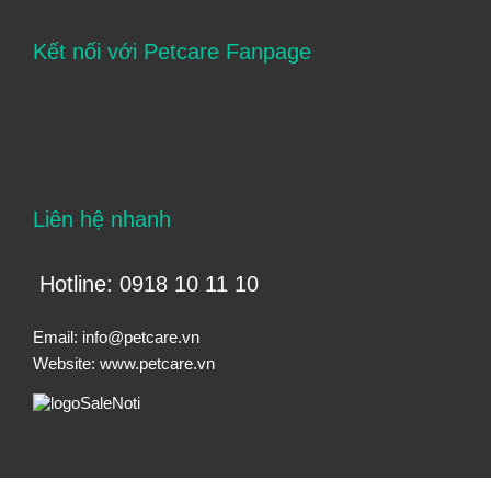
Kết nối với Petcare Fanpage
Liên hệ nhanh
Hotline: 0918 10 11 10
Email:
info@petcare.vn
Website:
www.petcare.vn