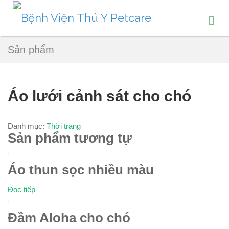
Sản phẩm
Áo lưới cảnh sát cho chó
Danh mục:
Thời trang
Sản phẩm tương tự
Áo thun sọc nhiều màu
Đọc tiếp
Đầm Aloha cho chó