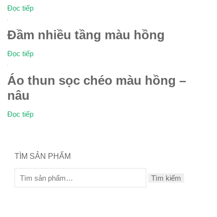
Đọc tiếp
Đầm nhiều tầng màu hồng
Đọc tiếp
Áo thun sọc chéo màu hồng –
nâu
Đọc tiếp
TÌM SẢN PHẨM
Tìm kiếm