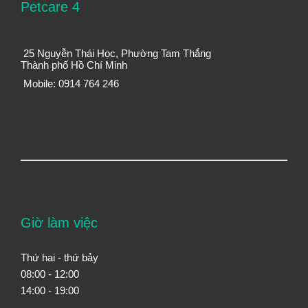
Petcare 4
25 Nguyễn Thái Học, Phường Tam Thắng
Thành phố Hồ Chí Minh
Mobile: 0914 764 246
Giờ làm việc
Thứ hai - thứ bảy
08:00 - 12:00
14:00 - 19:00