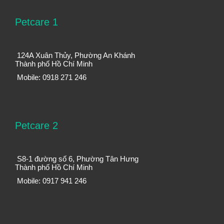
Petcare 1
124A Xuân Thủy, Phường An Khánh
Thành phố Hồ Chí Minh
Mobile: 0918 271 246
Petcare 2
S8-1 đường số 6, Phường Tân Hưng
Thành phố Hồ Chí Minh
Mobile: 0917 941 246