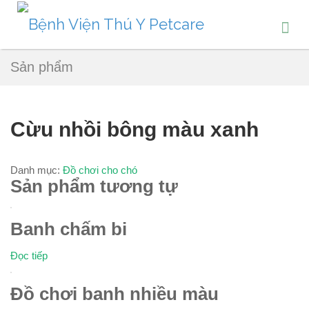
Sản phẩm
Cừu nhồi bông màu xanh
Danh mục:
Đồ chơi cho chó
Sản phẩm tương tự
Banh chấm bi
Đọc tiếp
Đồ chơi banh nhiều màu