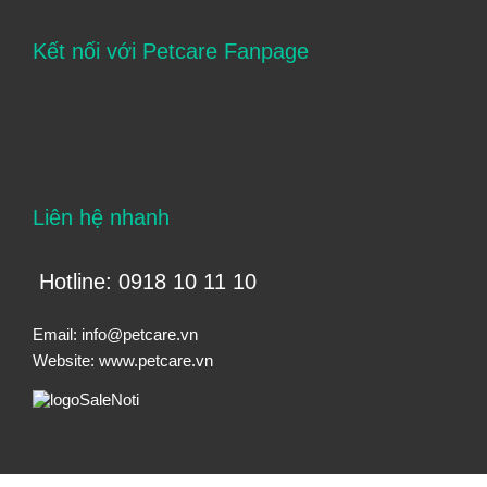
Kết nối với Petcare Fanpage
Liên hệ nhanh
Hotline: 0918 10 11 10
Email:
info@petcare.vn
Website:
www.petcare.vn