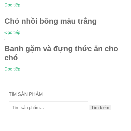
Đọc tiếp
Chó nhồi bông màu trắng
Đọc tiếp
Banh gặm và đựng thức ăn cho
chó
Đọc tiếp
TÌM SẢN PHẨM
Tìm kiếm