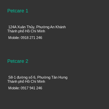
Petcare 1
124A Xuân Thủy, Phường An Khánh
Thành phố Hồ Chí Minh
Mobile: 0918 271 246
Petcare 2
S8-1 đường số 6, Phường Tân Hưng
Thành phố Hồ Chí Minh
Mobile: 0917 941 246