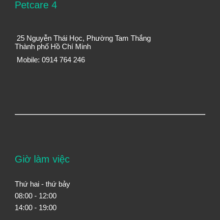
Petcare 4
25 Nguyễn Thái Học, Phường Tam Thắng
Thành phố Hồ Chí Minh
Mobile: 0914 764 246
Giờ làm việc
Thứ hai - thứ bảy
08:00 - 12:00
14:00 - 19:00