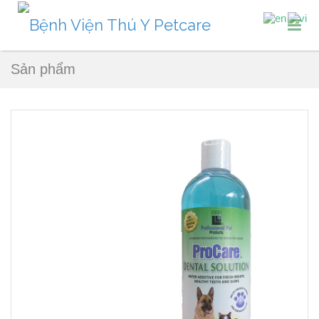
Sản phẩm