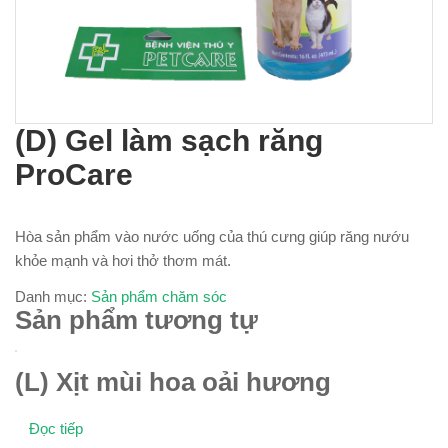
(D) Gel làm sạch răng
ProCare
Hòa sản phẩm vào nước uống của thú cưng giúp răng nướu
khỏe mạnh và hơi thở thơm mát.
Danh mục:
Sản phẩm chăm sóc
Sản phẩm tương tự
(L) Xịt mùi hoa oải hương
Đọc tiếp