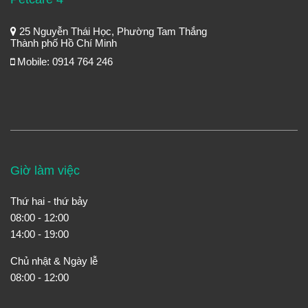
25 Nguyễn Thái Học, Phường Tam Thắng
Thành phố Hồ Chí Minh
Mobile: 0914 764 246
Giờ làm việc
Thứ hai - thứ bảy
08:00 - 12:00
14:00 - 19:00
Chủ nhật & Ngày lễ
08:00 - 12:00