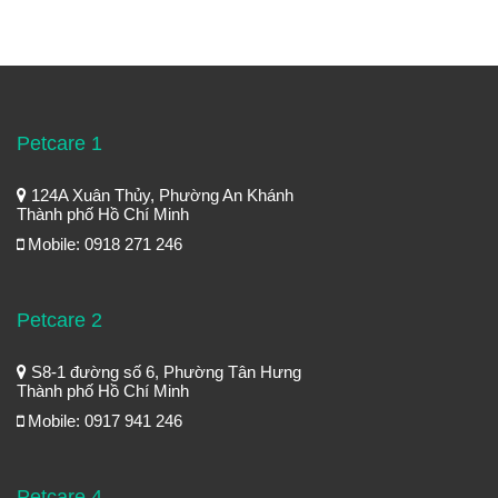
Petcare 1
124A Xuân Thủy, Phường An Khánh
Thành phố Hồ Chí Minh
Mobile: 0918 271 246
Petcare 2
S8-1 đường số 6, Phường Tân Hưng
Thành phố Hồ Chí Minh
Mobile: 0917 941 246
Petcare 4