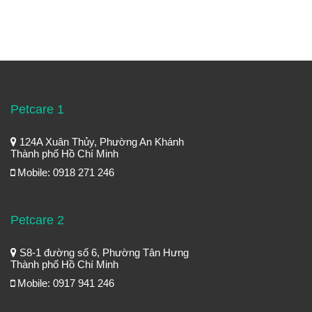
Petcare 1
124A Xuân Thủy, Phường An Khánh
Thành phố Hồ Chí Minh
Mobile: 0918 271 246
Petcare 2
S8-1 đường số 6, Phường Tân Hưng
Thành phố Hồ Chí Minh
Mobile: 0917 941 246