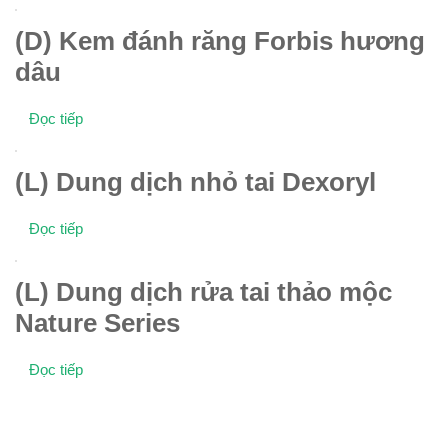
(D) Kem đánh răng Forbis hương
dâu
Đọc tiếp
(L) Dung dịch nhỏ tai Dexoryl
Đọc tiếp
(L) Dung dịch rửa tai thảo mộc
Nature Series
Đọc tiếp