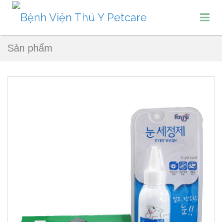
Sản phẩm