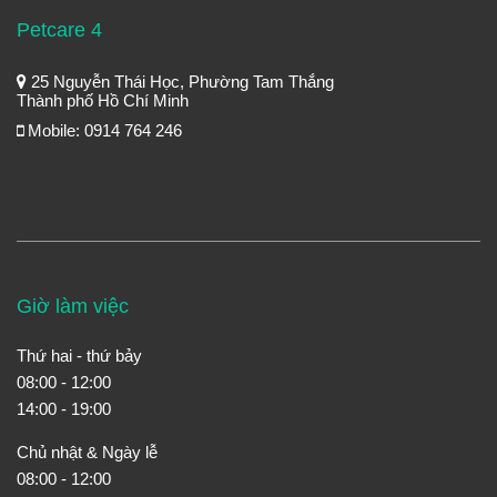
Petcare 4
25 Nguyễn Thái Học, Phường Tam Thắng
Thành phố Hồ Chí Minh
Mobile: 0914 764 246
Giờ làm việc
Thứ hai - thứ bảy
08:00 - 12:00
14:00 - 19:00
Chủ nhật & Ngày lễ
08:00 - 12:00