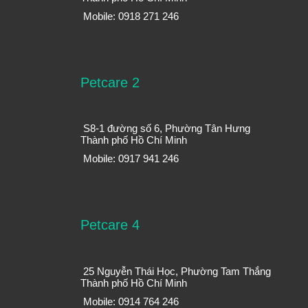
Mobile: 0918 271 246
Petcare 2
S8-1 đường số 6, Phường Tân Hưng
Thành phố Hồ Chí Minh
Mobile: 0917 941 246
Petcare 4
25 Nguyễn Thái Học, Phường Tam Thắng
Thành phố Hồ Chí Minh
Mobile: 0914 764 246