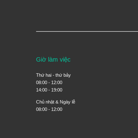
Giờ làm việc
Thứ hai - thứ bảy
08:00 - 12:00
14:00 - 19:00
Chủ nhật & Ngày lễ
08:00 - 12:00