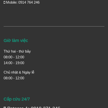
Mobile: 0914 764 246
Giờ làm việc
Thứ hai - thứ bảy
08:00 - 12:00
14:00 - 19:00
Chủ nhật & Ngày lễ
08:00 - 12:00
Cấp cứu 24/7