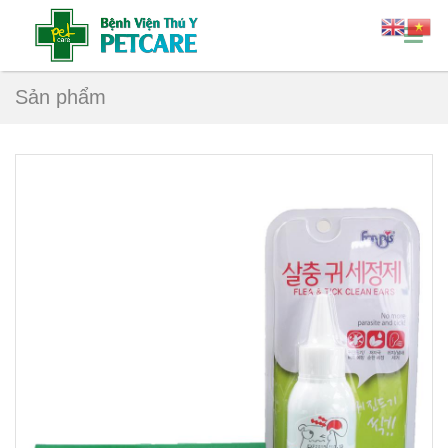
Sản phẩm