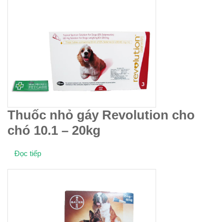
Thuốc nhỏ gáy Revolution cho
chó 10.1 – 20kg
Đọc tiếp