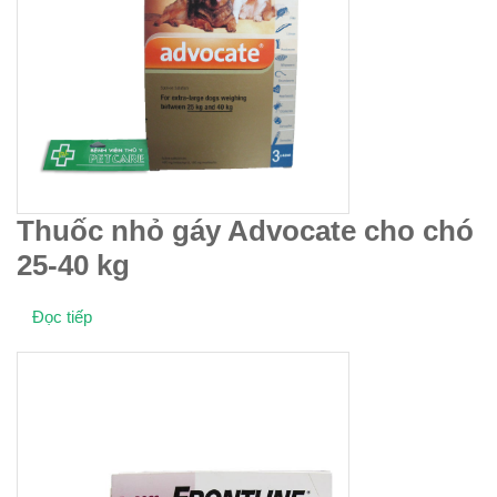
Thuốc nhỏ gáy Advocate cho chó
25-40 kg
Đọc tiếp