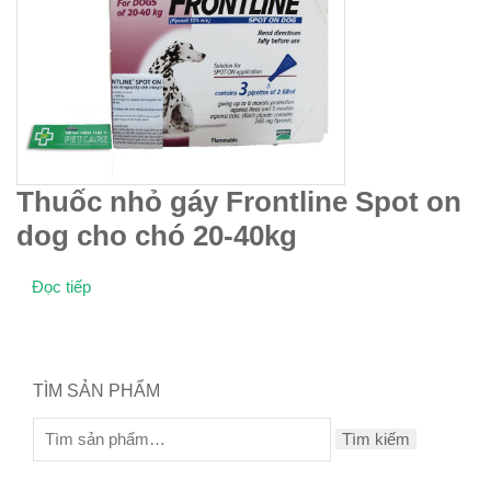
Thuốc nhỏ gáy Frontline Spot on
dog cho chó 20-40kg
Đọc tiếp
TÌM SẢN PHẨM
Tìm kiếm