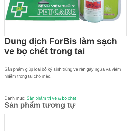
Dung dịch ForBis làm sạch
ve bọ chét trong tai
Sản phẩm giúp loại bỏ ký sinh trùng ve rận gây ngứa và viêm
nhiễm trong tai chó mèo.
Danh mục:
Sản phẩm trị ve & bọ chét
Sản phẩm tương tự