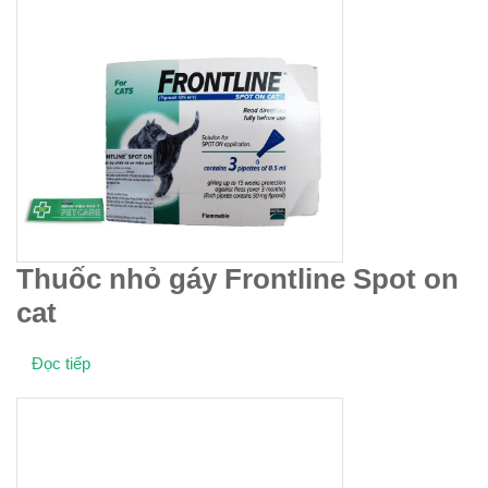
Thuốc nhỏ gáy Frontline Spot on
cat
Đọc tiếp