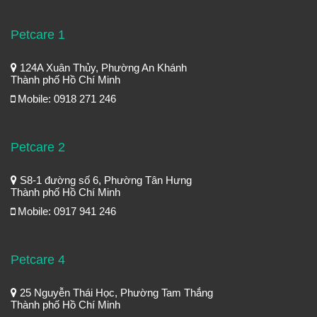
Petcare 1
124A Xuân Thủy, Phường An Khánh
Thành phố Hồ Chí Minh
Mobile: 0918 271 246
Petcare 2
S8-1 đường số 6, Phường Tân Hưng
Thành phố Hồ Chí Minh
Mobile: 0917 941 246
Petcare 4
25 Nguyễn Thái Học, Phường Tam Thắng
Thành phố Hồ Chí Minh