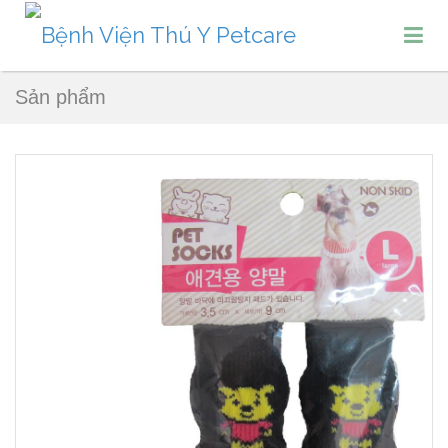
Sản phẩm