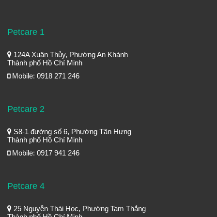
Petcare 1
124A Xuân Thủy, Phường An Khánh
Thành phố Hồ Chí Minh
Mobile: 0918 271 246
Petcare 2
S8-1 đường số 6, Phường Tân Hưng
Thành phố Hồ Chí Minh
Mobile: 0917 941 246
Petcare 4
25 Nguyễn Thái Học, Phường Tam Thắng
Thành phố Hồ Chí Minh