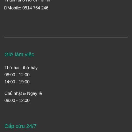
Mobile: 0914 764 246
Giờ làm việc
Thứ hai - thứ bảy
08:00 - 12:00
14:00 - 19:00
Chủ nhật & Ngày lễ
08:00 - 12:00
Cấp cứu 24/7