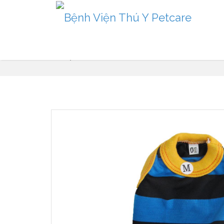
Sản phẩm