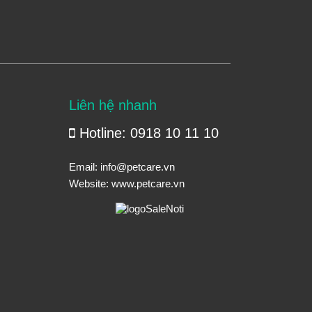
Liên hệ nhanh
Hotline: 0918 10 11 10
Email:
info@petcare.vn
Website:
www.petcare.vn