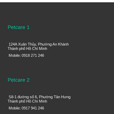
Petcare 1
124A Xuân Thủy, Phường An Khánh
Thành phố Hồ Chí Minh
Mobile: 0918 271 246
Petcare 2
S8-1 đường số 6, Phường Tân Hưng
Thành phố Hồ Chí Minh
Mobile: 0917 941 246