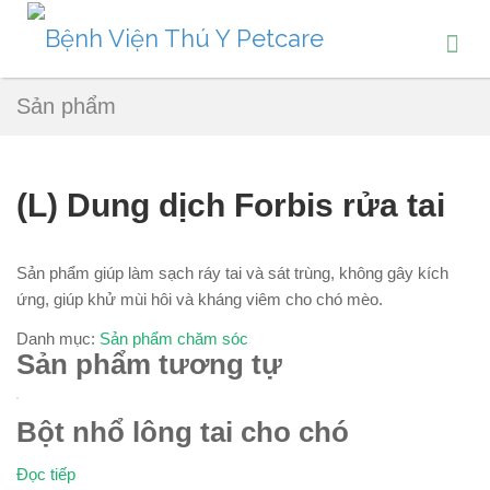
Sản phẩm
(L) Dung dịch Forbis rửa tai
Sản phẩm giúp làm sạch ráy tai và sát trùng, không gây kích
ứng, giúp khử mùi hôi và kháng viêm cho chó mèo.
Danh mục:
Sản phẩm chăm sóc
Sản phẩm tương tự
Bột nhổ lông tai cho chó
Đọc tiếp