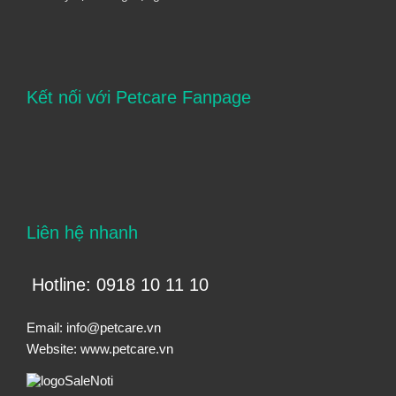
Kết nối với Petcare Fanpage
Liên hệ nhanh
Hotline: 0918 10 11 10
Email:
info@petcare.vn
Website:
www.petcare.vn