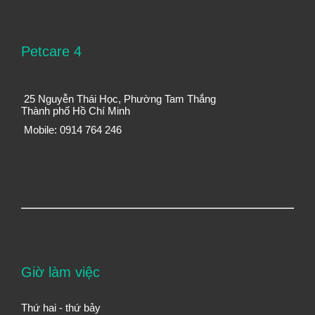
Petcare 4
25 Nguyễn Thái Học, Phường Tam Thắng
Thành phố Hồ Chí Minh
Mobile: 0914 764 246
Giờ làm việc
Thứ hai - thứ bảy