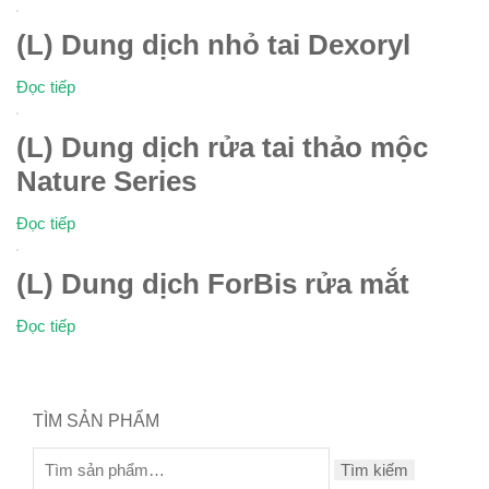
(L) Dung dịch nhỏ tai Dexoryl
Đọc tiếp
(L) Dung dịch rửa tai thảo mộc
Nature Series
Đọc tiếp
(L) Dung dịch ForBis rửa mắt
Đọc tiếp
TÌM SẢN PHẨM
Tìm kiếm