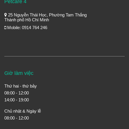
Petcare 4
25 Nguyễn Thái Học, Phường Tam Thắng
Thành phố Hồ Chí Minh
Mobile: 0914 764 246
Giờ làm việc
Thứ hai - thứ bảy
08:00 - 12:00
14:00 - 19:00
Chủ nhật & Ngày lễ
08:00 - 12:00