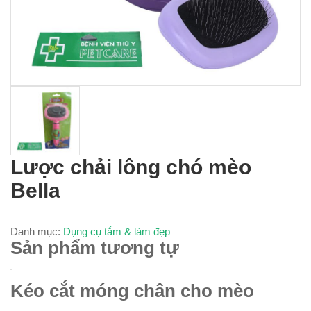
Lược chải lông chó mèo
Bella
Danh mục:
Dụng cụ tắm & làm đẹp
Sản phẩm tương tự
Kéo cắt móng chân cho mèo