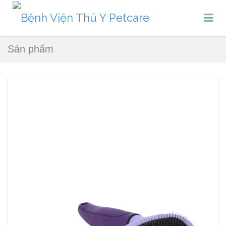
Sản phẩm