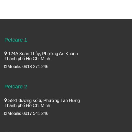
Petcare 1
124A Xuân Thủy, Phường An Khánh
Thành phố Hồ Chí Minh
Mobile: 0918 271 246
Petcare 2
S8-1 đường số 6, Phường Tân Hưng
Thành phố Hồ Chí Minh
Mobile: 0917 941 246