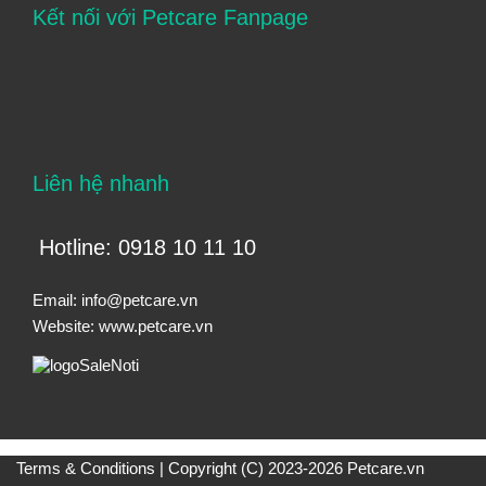
Kết nối với Petcare Fanpage
Liên hệ nhanh
Hotline: 0918 10 11 10
Email:
info@petcare.vn
Website:
www.petcare.vn
Terms & Conditions
| Copyright (C) 2023-2026 Petcare.vn