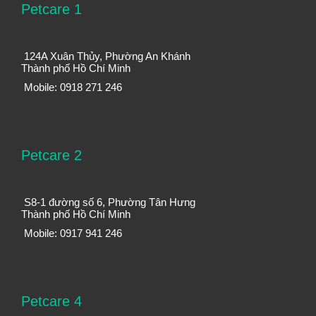
Petcare 1
124A Xuân Thủy, Phường An Khánh
Thành phố Hồ Chí Minh
Mobile: 0918 271 246
Petcare 2
S8-1 đường số 6, Phường Tân Hưng
Thành phố Hồ Chí Minh
Mobile: 0917 941 246
Petcare 4