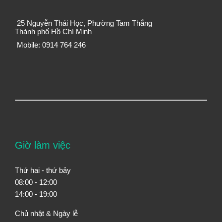
25 Nguyễn Thái Học, Phường Tam Thắng
Thành phố Hồ Chí Minh
Mobile: 0914 764 246
Giờ làm việc
Thứ hai - thứ bảy
08:00 - 12:00
14:00 - 19:00
Chủ nhật & Ngày lễ