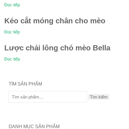
Đọc tiếp
Kéo cắt móng chân cho mèo
Đọc tiếp
Lược chải lông chó mèo Bella
Đọc tiếp
TÌM SẢN PHẨM
Tìm kiếm
DANH MỤC SẢN PHẨM