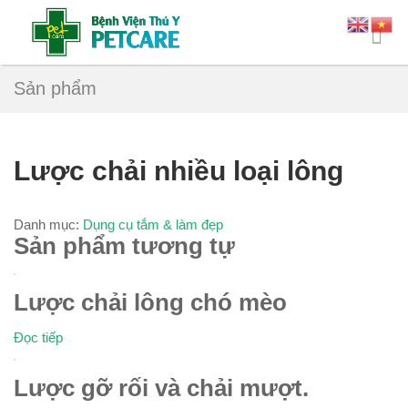
Sản phẩm
Lược chải nhiều loại lông
Danh mục:
Dụng cụ tắm & làm đẹp
Sản phẩm tương tự
Lược chải lông chó mèo
Đọc tiếp
Lược gỡ rối và chải mượt.